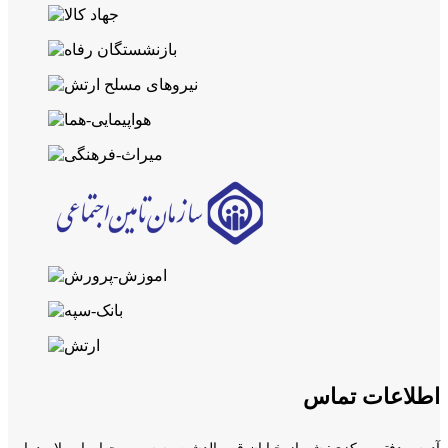
اطلاعات تماس