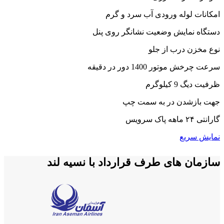
through
امکانات لوله ورودی آب سرد و گرم
98,900,000 تومان
دستگاه نمایش وضعیت نشانگر روی پنل
نوع مخزن درب از جلو
سرعت چرخش موتور 1400 دور در دقیقه
ظرفیت دیگ 9 کیلوگرم
جهت بازشدن در به سمت چپ
گارانتی ۲۴ ماهه پاک سرویس
نمایش سریع
سازمان های طرف قرارداد با نسیه لند