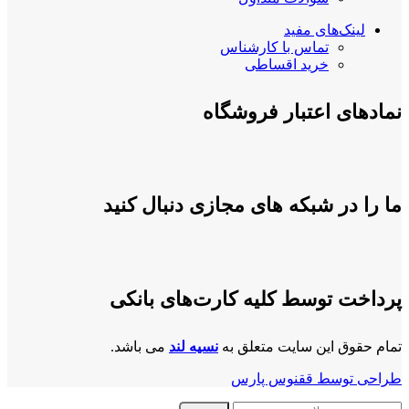
لینک‌های مفید
تماس با کارشناس
خرید اقساطی
نمادهای اعتبار فروشگاه
ما را در شبکه های مجازی دنبال کنید
پرداخت توسط کلیه کارت‌های بانکی
تمام حقوق این سایت متعلق به
نسیه لند
می باشد.
طراحی توسط ققنوس پارس