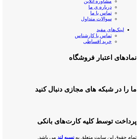
مشاوره آنلاین
درباره ی ما
تماس با ما
سوالات متداول
لینک‌های مفید
تماس با کارشناس
خرید اقساطی
نمادهای اعتبار فروشگاه
ما را در شبکه های مجازی دنبال کنید
پرداخت توسط کلیه کارت‌های بانکی
تمام حقوق این سایت متعلق به
نسیه لند
می باشد.