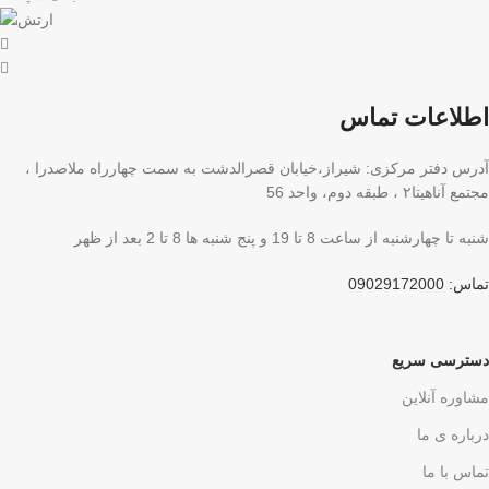
اطلاعات تماس
آدرس دفتر مرکزی: شیراز،خیابان قصرالدشت به سمت چهارراه ملاصدرا ،
مجتمع آناهیتا۲ ، طبقه دوم، واحد 56
شنبه تا چهارشنبه از ساعت 8 تا 19 و پنج شنبه ها 8 تا 2 بعد از ظهر
تماس: 09029172000
دسترسی سریع
مشاوره آنلاین
درباره ی ما
تماس با ما