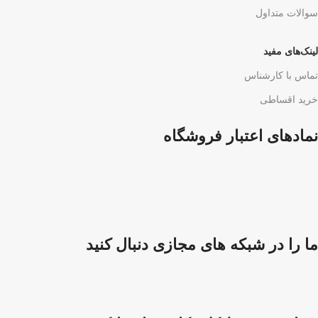
سوالات متداول
لینک‌های مفید
تماس با کارشناس
خرید اقساطی
نمادهای اعتبار فروشگاه
ما را در شبکه های مجازی دنبال کنید