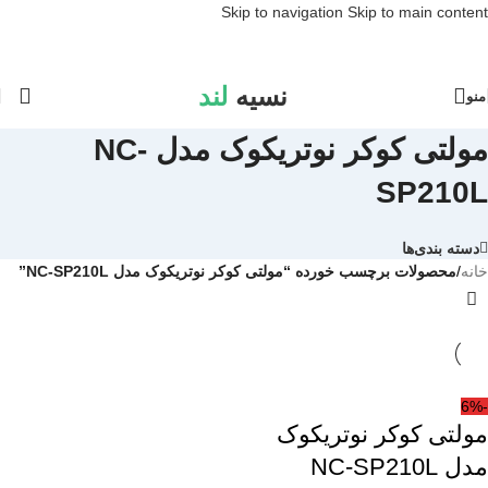
Skip to navigation
Skip to main content
نسیه
لند
منو
مولتی کوکر نوتریکوک مدل NC-
SP210L
دسته بندی‌ها
خانه
/
محصولات برچسب خورده “مولتی کوکر نوتریکوک مدل NC-SP210L”
-6%
مولتی کوکر نوتریکوک
مدل NC-SP210L