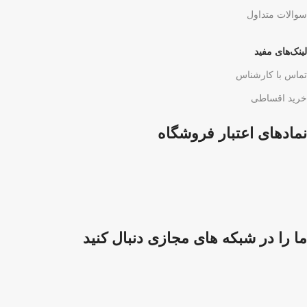
سوالات متداول
لینک‌های مفید
تماس با کارشناس
خرید اقساطی
نمادهای اعتبار فروشگاه
ما را در شبکه های مجازی دنبال کنید