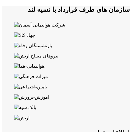
سازمان های طرف قرارداد با نسیه لند