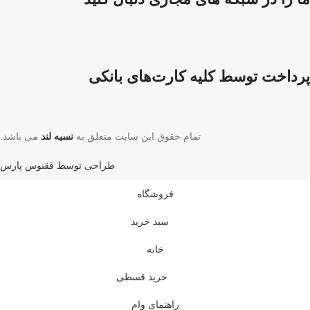
پرداخت توسط کلیه کارت‌های بانکی
تمام حقوق این سایت متعلق به
نسیه لند
می باشد.
طراحی توسط ققنوس پارس
فروشگاه
سبد خرید
خانه
خرید قسطی
راهنمای وام