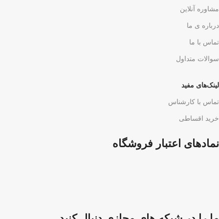
مشاوره آنلاین
درباره ی ما
تماس با ما
سوالات متداول
لینک‌های مفید
تماس با کارشناس
خرید اقساطی
نمادهای اعتبار فروشگاه
ما را در شبکه های مجازی دنبال کنید