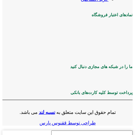
نمادهای اعتبار فروشگاه
ما را در شبکه های مجازی دنبال کنید
پرداخت توسط کلیه کارت‌های بانکی
تمام حقوق این سایت متعلق به
نسیه لند
می باشد.
طراحی توسط ققنوس پارس