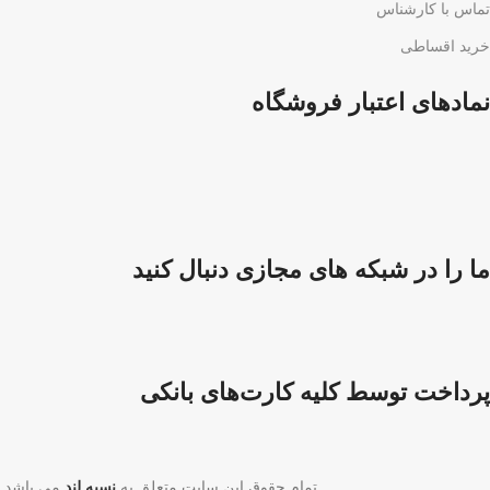
تماس با کارشناس
خرید اقساطی
نمادهای اعتبار فروشگاه
ما را در شبکه های مجازی دنبال کنید
پرداخت توسط کلیه کارت‌های بانکی
تمام حقوق این سایت متعلق به
نسیه لند
می باشد.