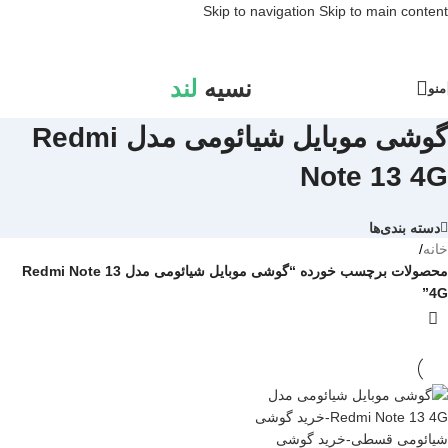
Skip to navigation
Skip to main content
نسیه
لند
منو
گوشی موبایل شیائومی مدل Redmi
Note 13 4G
دسته بندی‌ها
خانه
/
محصولات برچسب خورده “گوشی موبایل شیائومی مدل Redmi Note 13
4G”