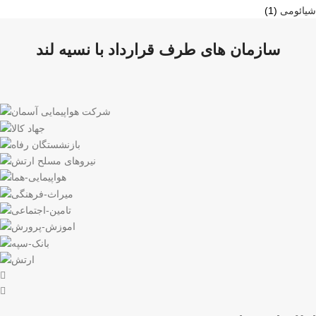
شیائومی
(1)
سازمان های طرف قرارداد با نسیه لند