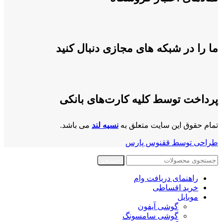
ما را در شبکه های مجازی دنبال کنید
پرداخت توسط کلیه کارت‌های بانکی
تمام حقوق این سایت متعلق به
نسیه لند
می باشد.
طراحی توسط ققنوس پارس
جستجو
راهنمای دریافت وام
خرید اقساطی
موبایل
گوشی آیفون
گوشی سامسونگ