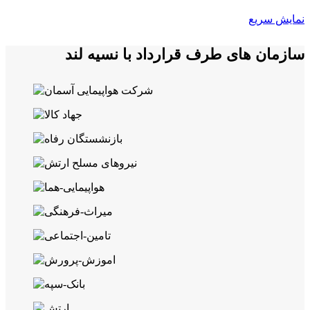
نمایش سریع
سازمان های طرف قرارداد با نسیه لند