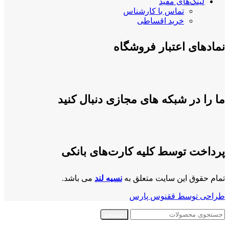
لینک‌های مفید
تماس با کارشناس
خرید اقساطی
نمادهای اعتبار فروشگاه
ما را در شبکه های مجازی دنبال کنید
پرداخت توسط کلیه کارت‌های بانکی
تمام حقوق این سایت متعلق به
نسیه لند
می باشد.
طراحی توسط ققنوس پارس
جستجو