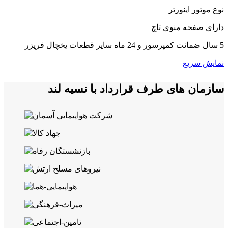
نوع موتور اینورتر
دارای صفحه منوی تاچ
5 سال ضمانت کمپرسور و 24 ماه سایر قطعات یخچال فریزر
نمایش سریع
سازمان های طرف قرارداد با نسیه لند