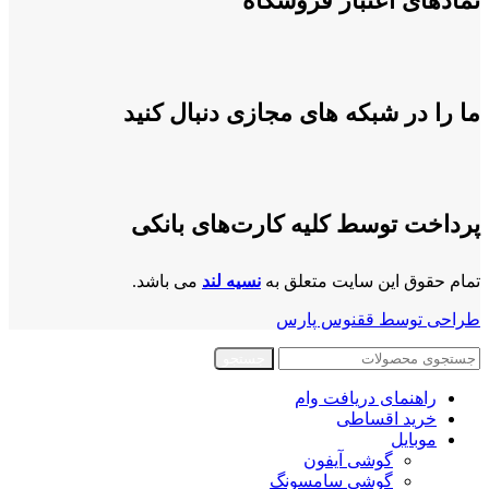
نمادهای اعتبار فروشگاه
ما را در شبکه های مجازی دنبال کنید
پرداخت توسط کلیه کارت‌های بانکی
تمام حقوق این سایت متعلق به
نسیه لند
می باشد.
طراحی توسط ققنوس پارس
جستجو
راهنمای دریافت وام
خرید اقساطی
موبایل
گوشی آیفون
گوشی سامسونگ