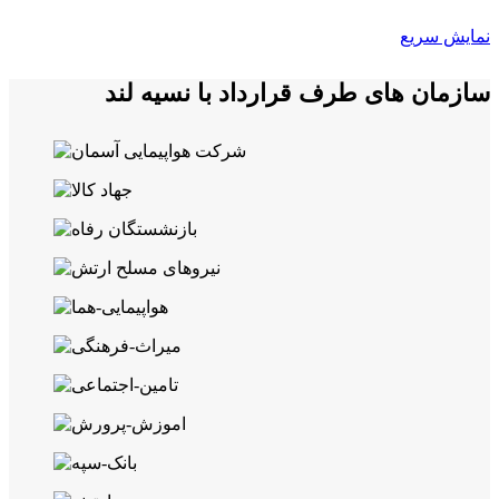
نمایش سریع
سازمان های طرف قرارداد با نسیه لند