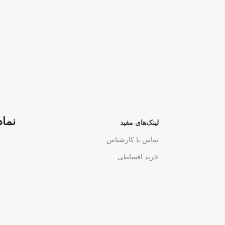
نماد
لینک‌های مفید
تماس با کارشناس
خرید اقساطی