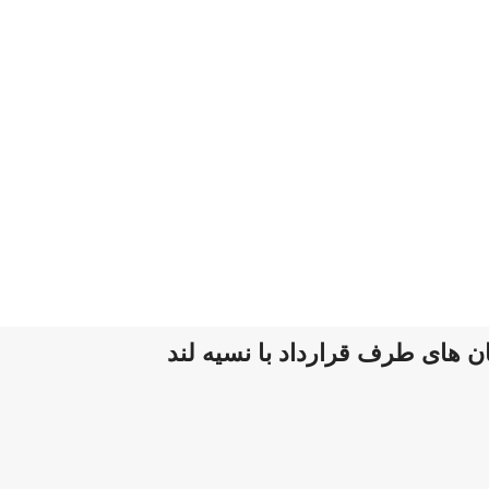
 های طرف قرارداد با نسیه لند