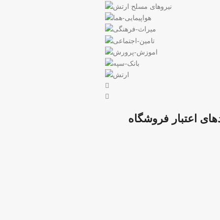
های اعتبار فروشگاه