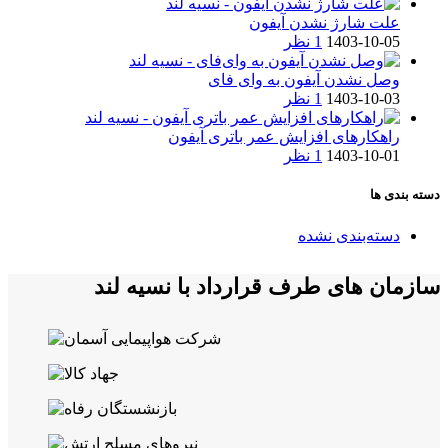
علت شارژ نشدن آیفون
1403-10-05
1 نظر
وصل نشدن آیفون به وای فای
1403-10-03
1 نظر
راهکارهای افزایش عمر باتری آیفون
1403-10-01
1 نظر
دسته بندی ها
دسته‌بندی نشده
سازمان های طرف قرارداد با نسیه لند