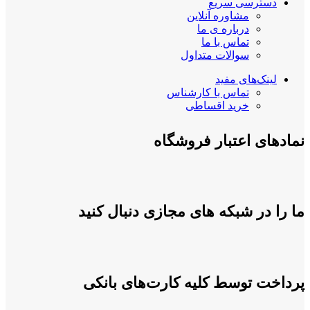
دسترسی سریع
مشاوره آنلاین
درباره ی ما
تماس با ما
سوالات متداول
لینک‌های مفید
تماس با کارشناس
خرید اقساطی
نمادهای اعتبار فروشگاه
ما را در شبکه های مجازی دنبال کنید
پرداخت توسط کلیه کارت‌های بانکی