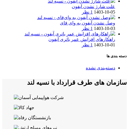
علت شارژ نشدن آیفون
1403-10-05
1 نظر
وصل نشدن آیفون به وای فای
1403-10-03
1 نظر
راهکارهای افزایش عمر باتری آیفون
1403-10-01
1 نظر
دسته بندی ها
دسته‌بندی نشده
سازمان های طرف قرارداد با نسیه لند