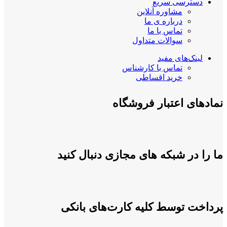
دسترسی سریع
مشاوره آنلاین
درباره ی ما
تماس با ما
سوالات متداول
لینک‌های مفید
تماس با کارشناس
خرید اقساطی
نمادهای اعتبار فروشگاه
ما را در شبکه های مجازی دنبال کنید
پرداخت توسط کلیه کارت‌های بانکی