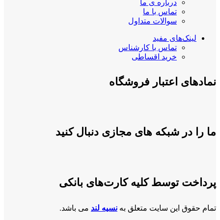
درباره ی ما
تماس با ما
سوالات متداول
لینک‌های مفید
تماس با کارشناس
خرید اقساطی
نمادهای اعتبار فروشگاه
ما را در شبکه های مجازی دنبال کنید
پرداخت توسط کلیه کارت‌های بانکی
تمام حقوق این سایت متعلق به
نسیه لند
می باشد.