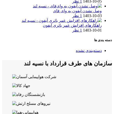
1403-10-05
1 نظر
وصل نشدن آیفون به وای فای
1403-10-03
1 نظر
راهکارهای افزایش عمر باتری آیفون
1403-10-01
1 نظر
دسته بندی ها
دسته‌بندی نشده
سازمان های طرف قرارداد با نسیه لند