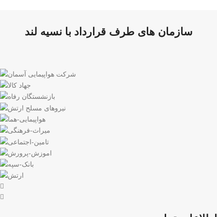
سازمان های طرف قرارداد با نسیه لند