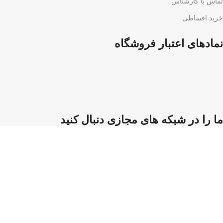
تماس با کارشناس
خرید اقساطی
نمادهای اعتبار فروشگاه
ما را در شبکه های مجازی دنبال کنید
پرداخت توسط کلیه کارت‌های بانکی
تمام حقوق این سایت متعلق به
نسیه لند
می باشد.