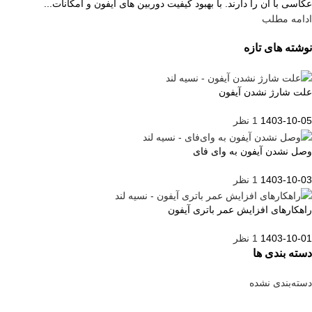
عکاسی با آن را دارند. با بهبود کیفیت دوربین های آیفون و امکانات...
ادامه مطلب
نوشته های تازه
علت شارژ نشدن آیفون
1403-10-05
1 نظر
وصل نشدن آیفون به وای فای
1403-10-03
1 نظر
راهکارهای افزایش عمر باتری آیفون
1403-10-01
1 نظر
دسته بندی ها
دسته‌بندی نشده