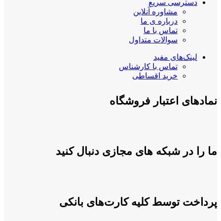
دسترسی سریع
مشاوره آنلاین
درباره ی ما
تماس با ما
سوالات متداول
لینک‌های مفید
تماس با کارشناس
خرید اقساطی
نمادهای اعتبار فروشگاه
ما را در شبکه های مجازی دنبال کنید
پرداخت توسط کلیه کارت‌های بانکی