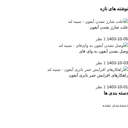
نوشته های تازه
علت شارژ نشدن آیفون
1403-10-05
1 نظر
وصل نشدن آیفون به وای فای
1403-10-03
1 نظر
راهکارهای افزایش عمر باتری آیفون
1403-10-01
1 نظر
دسته بندی ها
دسته‌بندی نشده