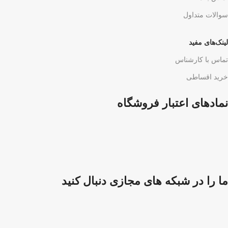
سوالات متداول
لینک‌های مفید
تماس با کارشناس
خرید اقساطی
نمادهای اعتبار فروشگاه
ما را در شبکه های مجازی دنبال کنید