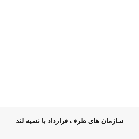
سازمان های طرف قرارداد با نسیه لند