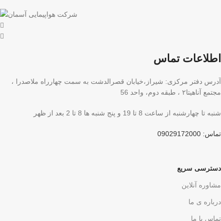
اطلاعات تماس
آدرس دفتر مرکزی: شیراز،خیابان قصرالدشت به سمت چهارراه ملاصدرا ،
مجتمع آناهیتا۲ ، طبقه دوم، واحد 56
شنبه تا چهارشنبه از ساعت 8 تا 19 و پنج شنبه ها 8 تا 2 بعد از ظهر
تماس: 09029172000
دسترسی سریع
مشاوره آنلاین
درباره ی ما
تماس با ما