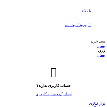
فرش
ورود / ثبت نام
سبد خرید
بستن
ورود
بستن
حساب کاربری ندارید؟
ایجاد یک حساب کاربری
نوار کناری