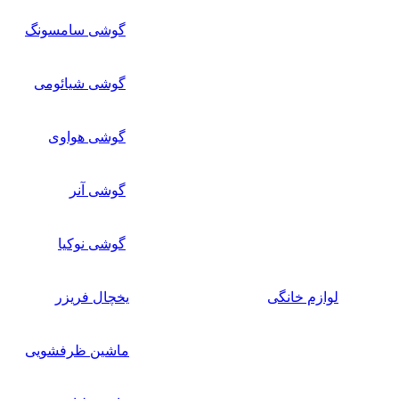
گوشی سامسونگ
گوشی شیائومی
گوشی هواوی
گوشی آنر
گوشی نوکیا
لوازم خانگی
یخچال فریزر
ماشین ظرفشویی