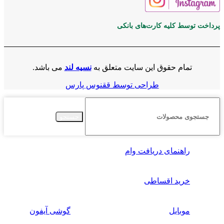
پرداخت توسط کلیه کارت‌های بانکی
تمام حقوق این سایت متعلق به
نسیه لند
می باشد.
طراحی توسط ققنوس پارس
جستجو
راهنمای دریافت وام
خرید اقساطی
موبایل
گوشی آیفون