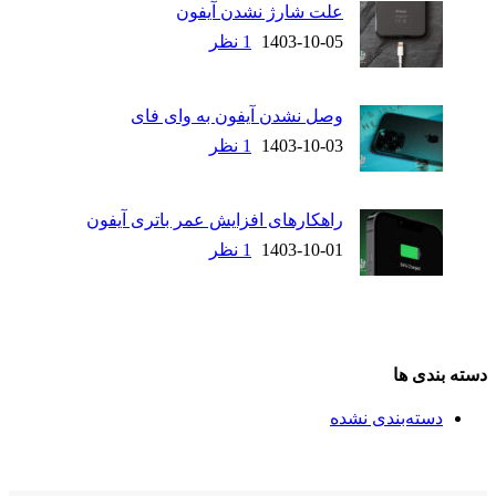
علت شارژ نشدن آیفون
1403-10-05
1 نظر
وصل نشدن آیفون به وای فای
1403-10-03
1 نظر
راهکارهای افزایش عمر باتری آیفون
1403-10-01
1 نظر
دسته بندی ها
دسته‌بندی نشده