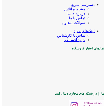
دسترسی سریع
مشاوره آنلاین
درباره ی ما
تماس با ما
سوالات متداول
لینک‌های مفید
تماس با کارشناس
خرید اقساطی
نمادهای اعتبار فروشگاه
ما را در شبکه های مجازی دنبال کنید