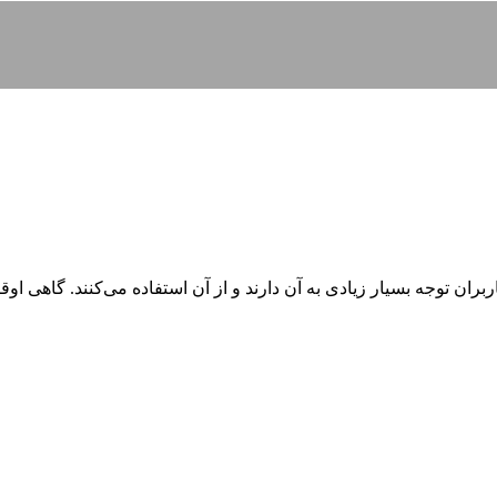
ان توجه بسیار زیادی به آن دارند و از آن استفاده می‌کنند. گاهی اوق