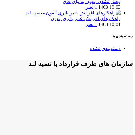
وصل نشدن آیفون به وای فای
1403-10-03
1 نظر
راهکارهای افزایش عمر باتری آیفون
1403-10-01
1 نظر
دسته بندی ها
دسته‌بندی نشده
سازمان های طرف قرارداد با نسیه لند