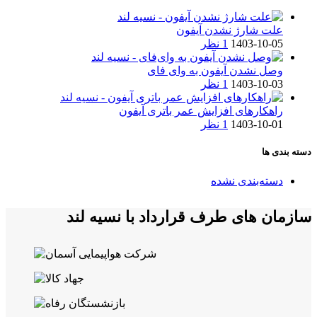
علت شارژ نشدن آیفون
1403-10-05
1 نظر
وصل نشدن آیفون به وای فای
1403-10-03
1 نظر
راهکارهای افزایش عمر باتری آیفون
1403-10-01
1 نظر
دسته بندی ها
دسته‌بندی نشده
سازمان های طرف قرارداد با نسیه لند