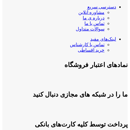
دسترسی سریع
مشاوره آنلاین
درباره ی ما
تماس با ما
سوالات متداول
لینک‌های مفید
تماس با کارشناس
خرید اقساطی
نمادهای اعتبار فروشگاه
ما را در شبکه های مجازی دنبال کنید
پرداخت توسط کلیه کارت‌های بانکی