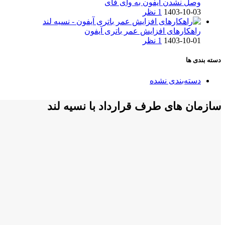
وصل نشدن آیفون به وای فای
1403-10-03
1 نظر
راهکارهای افزایش عمر باتری آیفون
1403-10-01
1 نظر
دسته بندی ها
دسته‌بندی نشده
سازمان های طرف قرارداد با نسیه لند