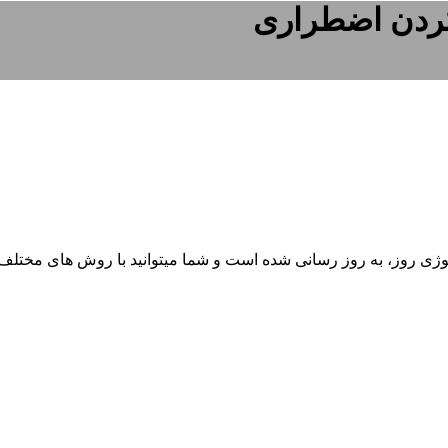
ردن اضطراری
ی روز، به روز رسانی شده است و شما میتوانید با روش های مختلف گو