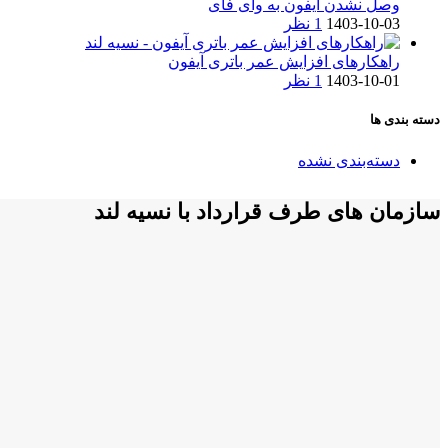
وصل نشدن آیفون به وای فای
1403-10-03
1 نظر
راهکارهای افزایش عمر باتری آیفون
1403-10-01
1 نظر
دسته بندی ها
دسته‌بندی نشده
سازمان های طرف قرارداد با نسیه لند