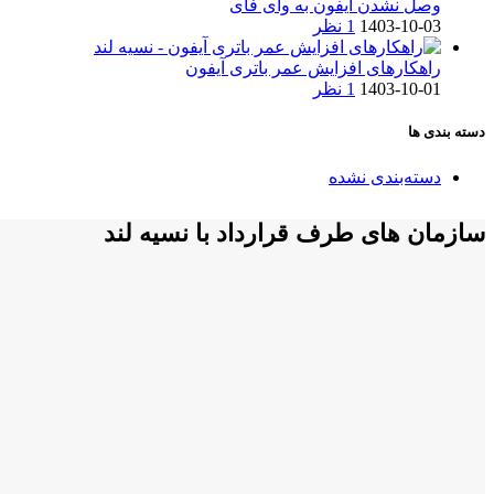
وصل نشدن آیفون به وای فای
1403-10-03
1 نظر
راهکارهای افزایش عمر باتری آیفون
1403-10-01
1 نظر
دسته بندی ها
دسته‌بندی نشده
سازمان های طرف قرارداد با نسیه لند