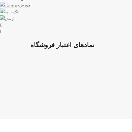
نمادهای اعتبار فروشگاه
پرداخت توسط کلیه کارت‌های بانکی