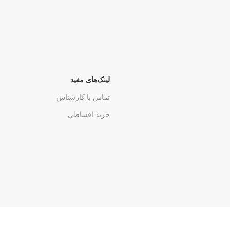
لینک‌های مفید
تماس با کارشناس
خرید اقساطی