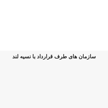
سازمان های طرف قرارداد با نسیه لند