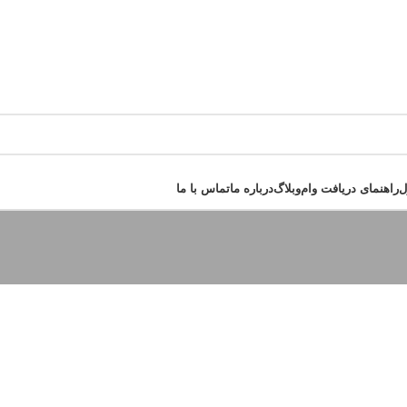
ل
راهنمای دریافت وام
وبلاگ
درباره ما
تماس با ما