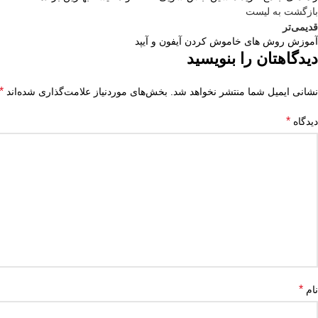
بازگشت به لیست
قدیمی‌تر
آموزش روش های خاموش کردن آیفون و آیپد
دیدگاهتان را بنویسید
*
نشانی ایمیل شما منتشر نخواهد شد.
بخش‌های موردنیاز علامت‌گذاری شده‌اند
*
دیدگاه
*
نام