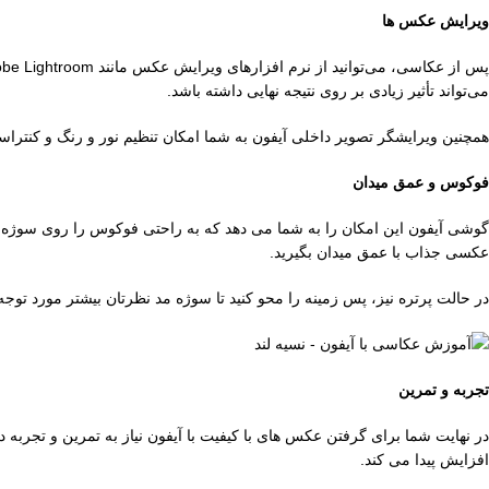
ویرایش عکس‌ ها
می‌تواند تأثیر زیادی بر روی نتیجه نهایی داشته باشد.
همچنین ویرایشگر تصویر داخلی آیفون به شما امکان تنظیم نور و رنگ و کنترا
فوکوس و عمق میدان
گوشی آیفون این امکان را به شما می دهد که به راحتی فوکوس را روی سوژه خ
عکسی جذاب با عمق میدان بگیرید.
در حالت پرتره نیز، پس زمینه را محو کنید تا سوژه مد نظرتان بیشتر مورد توجه 
تجربه و تمرین
در نهایت شما برای گرفتن عکس های با کیفیت با آیفون نیاز به تمرین و تجربه 
افزایش پیدا می کند.