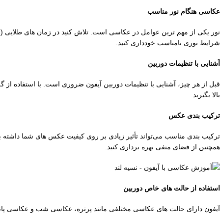
عکاسی هنگام نور مناسب
نور یکی از مهم ‌ترین عوامل در عکاسی است. تلاش کنید در زمان ‌های طلایی (ص
شرایط نوری نامناسب خودداری کنید.
آشنایی با تنظیمات دوربین
بالا بگیرید.
ترکیب ‌بندی عکس
ترکیب ‌بندی مناسب می‌تواند تأثیر زیادی بر روی کیفیت عکس ‌های شما داشته ب
همچنین از فضای منفی بهره ‌برداری کنید.
استفاده از حالت ‌های خاص دوربین
آیفون دارای حالت ‌های عکاسی مختلفی مانند پرتره، عکاسی شب و عکاسی پانورام