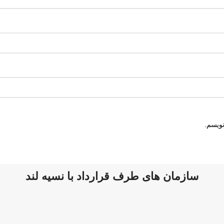
نویسم.
سازمان های طرف قرارداد با نسیه لند