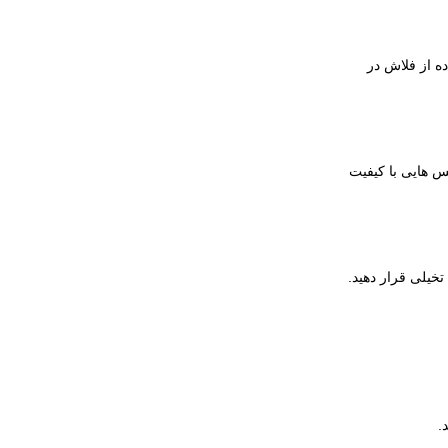
ده از فلاش در
کاسی مختلف، می‌توانید عکس‌ هایی با کیفیت
تخیلی قرار دهید.
.