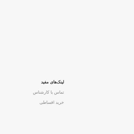
لینک‌های مفید
تماس با کارشناس
خرید اقساطی