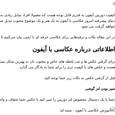
0
کیفیت دوربین آیفون به قدری قابل توجه هست که معمولا افراد تمایل زیادی به عک
دنیای پیشرفته امروز عکاسی با آیفون به یک هنر و یک موضوع محبوب تبدیل شده
خواهید گرفت می شود.
در این مقاله نکات و ترفندهایی برای عکاسی حرفه ای با
آیفون
بیان می‌کنیم تا 
اطلاعاتی درباره عکاسی با آیفون
برای گرفتن عکس ها و ثبت لحظه های خاص و محبوب تان به بهترین شکل ممکن بهت
هست و عکس های با کیفیت تری را برای شما به یادگار می گذارد.
قبل از گرفتن عکس به نکات زیر حتما توجه کنید:
تمیز بودن لنز گوشی
حتما با یک دستمال مخصوص لنز دوربین را تمیز کنید تا عکس شما شفاف و واضح 