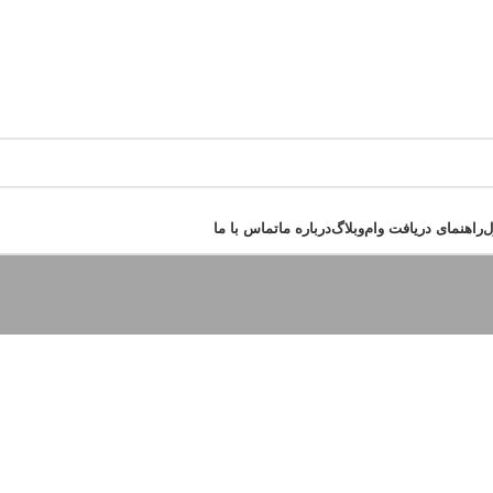
ل
راهنمای دریافت وام
وبلاگ
درباره ما
تماس با ما