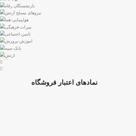
نمادهای اعتبار فروشگاه