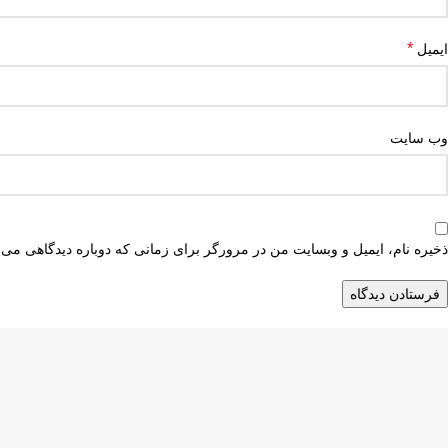
*
ایمیل
وب‌ سایت
ذخیره نام، ایمیل و وبسایت من در مرورگر برای زمانی که دوباره دیدگاهی می‌