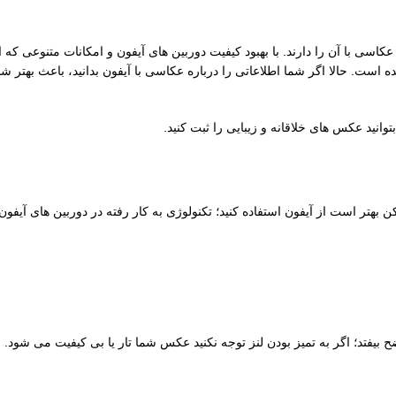
اسی با آن را دارند. با بهبود کیفیت دوربین های آیفون و امکانات متنوعی که ا
 است. حالا اگر شما اطلاعاتی را درباره عکاسی با آیفون بدانید، باعث بهتر
بتوانید عکس های خلاقانه و زیبایی را ثبت کنید.
ر است از آیفون استفاده کنید؛ تکنولوژی به کار رفته در دوربین های آیفون 
بیفتد؛ اگر به تمیز بودن لنز توجه نکنید عکس شما تار یا بی کیفیت می شود.