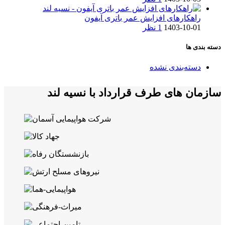
راهکارهای افزایش عمر باتری آیفون
1403-10-01
1 نظر
دسته بندی ها
دسته‌بندی نشده
سازمان های طرف قرارداد با نسیه لند