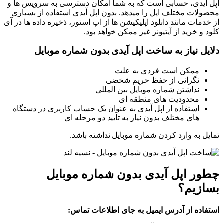
اپل آیدی، حسابی است که به شما امکان دسترسی به سرویس ها و
محصولات مختلف اپل را میدهد. بدون اپل آیدی استفاده از بسیاری
از خدمات مانند دانلود اپلیکیشن ها از اپ استور، ذخیره داده ها در آی
کلود و خرید از آیتیونز غیر ممکن خواهد بود.
دلایل نیاز به ساخت اپل آیدی بدون شماره موبایل
ممکن است فردی به علت
نگرانی از حفظ حریم شخضی
نداشتن شماره موبایل بین المللی
محدودیت های منطقه ای
استفاده از اپل آیدی به عنوان یک حساب کاربری در دستگاه
های مختلف بدون نیاز به تایید دو مرحله ای
تمایل به وارد کردن شماره موبایل نداشته باشد.
چطور اپل آیدی بدون شماره موبایل
بسازیم؟
استفاده از آدرس ایمیل به جای اطلاعات تماس: