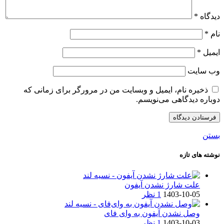
دیدگاه
*
نام
*
ایمیل
*
وب‌ سایت
ذخیره نام، ایمیل و وبسایت من در مرورگر برای زمانی که
دوباره دیدگاهی می‌نویسم.
بستن
نوشته های تازه
علت شارژ نشدن آیفون
1403-10-05
1 نظر
وصل نشدن آیفون به وای فای
1403-10-03
1 نظر