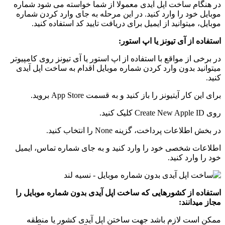
در هنگام ساخت اپل آیدی معمولا از شما خواسته می شود شماره
موبایل خود را وارد کنید. در این مرحله به جای وارد کردن شماره
موبایل، میتوانید از ایمیل برای دریافت تایید کد استفاده کنید.
استفاده از آی تیونز یا اپ استور:
در برخی از مواقع با استفاده از اپ استور یا آی تیونز روی کامپیوتر
میتوانید بدون وارد کردن شماره موبایل اقدام به ساخت اپل آیدی
کنید.
برای این کار آیتیونز را باز کنید و به قسمت App Store بروید.
روی Create New Apple ID کلیک کنید.
در بخش اطلاعات پرداخت، گزینه None را انتخاب کنید.
اطلاعات شخصی خود را وارد کنید و به جای شماره تماس، ایمیل
خود را وارد کنید.
استفاده از کشورهایی که ساخت اپل آیدی بدون شماره موبایل را
مجاز میدانند:
ممکن است لازم باشد جهت ساختن اپل آیدی کشور یا منطقه