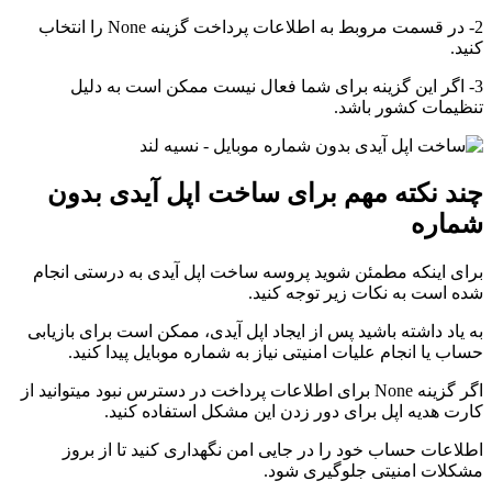
2- در قسمت مروبط به اطلاعات پرداخت گزینه None را انتخاب
کنید.
3- اگر این گزینه برای شما فعال نیست ممکن است به دلیل
تنظیمات کشور باشد.
چند نکته مهم برای ساخت اپل آیدی بدون
شماره
برای اینکه مطمئن شوید پروسه ساخت اپل آیدی به درستی انجام
شده است به نکات زیر توجه کنید.
به یاد داشته باشید پس از ایجاد اپل آیدی، ممکن است برای بازیابی
حساب یا انجام علیات امنیتی نیاز به شماره موبایل پیدا کنید.
اگر گزینه None برای اطلاعات پرداخت در دسترس نبود میتوانید از
کارت هدیه اپل برای دور زدن این مشکل استفاده کنید.
اطلاعات حساب خود را در جایی امن نگهداری کنید تا از بروز
مشکلات امنیتی جلوگیری شود.