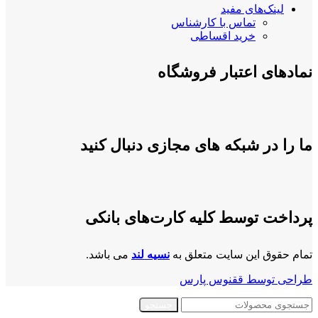
لینک‌های مفید
تماس با کارشناس
خرید اقساطی
نمادهای اعتبار فروشگاه
ما را در شبکه های مجازی دنبال کنید
پرداخت توسط کلیه کارت‌های بانکی
تمام حقوق این سایت متعلق به
نسیه لند
می باشد.
طراحی توسط ققنوس پارس
جستجو