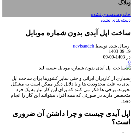
وبلاگ
خانه
/
دسته‌بندی نشده
دسته‌بندی نشده
ساخت اپل آیدی بدون شماره موبایل
ارسال شده توسط
nevisandeh
1403-09-19
در 1403-09-09
0
بسیاری از کاربران ایرانی و حتی سایر کشورها برای ساخت اپل
آیدی به علت محدودیت ها و یا دلایل دیگر ممکن است به مشکل
بخورند. برخی ها فکر می کنند که برای این کار نیاز به یک فرد
متخصص دارند در صورتی که همه افراد میتوانند این کار را انجام
دهند.
اپل آیدی چیست و چرا داشتن آن ضروری
است؟