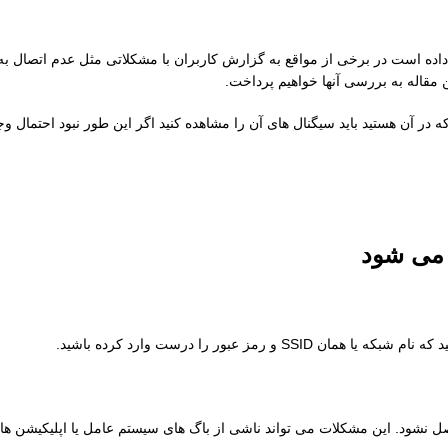
ده است در برخی از مواقع به گزارش کاربران با مشکلاتی مثل عدم اتصال به
 مقاله به بررسی آنها خواهیم پرداخت.
ه در آن هستید باید سیگنال های آن را مشاهده کنید اگر این طور نبود احتمال
 می شود
عبور را درست وارد کرده باشید.
 نشود. این مشکلات می تواند ناشی از باگ های سیستم عامل یا اپلیکیشن ها 