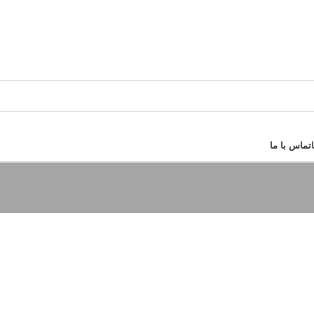
تماس با ما