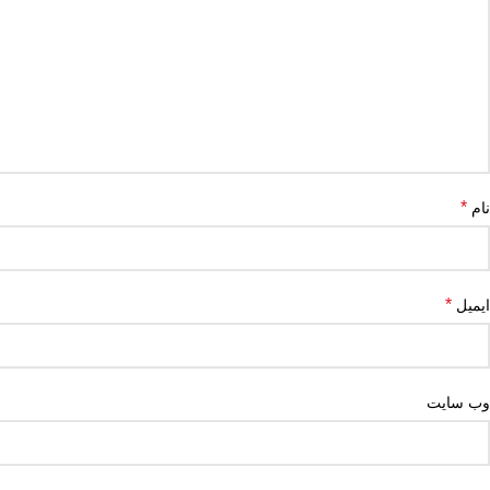
*
نام
*
ایمیل
وب‌ سایت