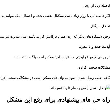
فاصله زیاد از روتر
اگر فاصله تان با روتر زیاد باشد، سیگنال ضعیف شده و احتمال اینکه نتوانید ب
تداخل سیگنال
وجود دستگاه های دیگر که روی همان فرکانس کار می‌کنند، مثل بلوتوث نیز میتوا
آپدیت جدید و یا مخرب
در برخی از مواقع آپدیتی که انجام دادید ممکن است باگ داشته باشد.
مشکلات سخت افزاری
گاهی علت وصل نشدن آیفون به وای فای ممکن است در مشکلات سخت افزاری 
راه حل های پیشنهادی برای رفع این مشکل