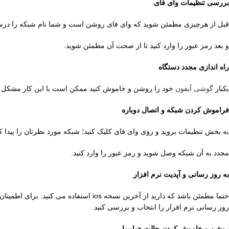
بررسی تنظیمات وای فای
قبل از هرچیزی مطمئن شوید که وای فای روشن است و شما نام شبکه را درست
و بعد رمز عبور را وارد کنید تا از صحت آن مطمئن شوید.
راه اندازی مجدد دستگاه
یکبار
گوشی آیفون
خود را روشن و خاموش کنید ممکن است با این کار مشکل 
فراموش کردن شبکه و اتصال دوباره
به بخش تنظیمات بروید و روی وای فای کلیک کنید؛ شبکه مورد نظرتان را پیدا کن
مجدد به آن شبکه وصل شوید و رمز عبور را وارد کنید.
به روز رسانی و آپدیت نرم افزار
روز رسانی نرم افزار را انتخاب و بررسی کنید.
روشن و خاموش کردن حالت هواپیما