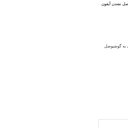
وصل نشدن آیفون
به گوشی
وصل