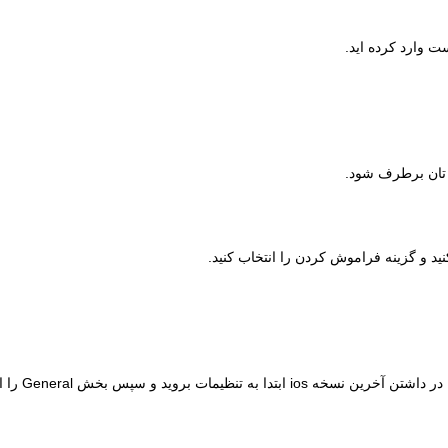
 وارد کرده اید.
تان برطرف شود.
ید و گزینه فراموش کردن را انتخاب کنید.
حتما مطمئن باشد که دارید از آخری