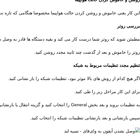
این کار یعنی خاموش و روشن کردن حالت هواپیما مخصوصا هنگامی که تازه ن
بررسی روتر
مطمئن شوید که روتر شما درست کار می کند و بقیه دستگاه ها قادر به وصل 
روتر را خاموش و بعد از گذشت چند ثانیه مجدد روشن کنید.
تنظیم مجدد تنظیمات مربوط به شبکه
اگر هیچ کدام از روش های بالا موثر نبود، تنظیمات شبکه را باز نشانی کنید.
برای این کار مراحل زیر را طی کنید.
به تنظیمات بروید و بعد بخش General را انتخاب کنید و گزینه انتقال یا بازنشانی آیفون را کلیک کنید.
سپس بازنشانی و بعد بازنشانی تنظیمات شبکه را انتخاب کنید.