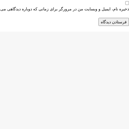
ذخیره نام، ایمیل و وبسایت من در مرورگر برای زمانی که دوباره دیدگاهی می‌