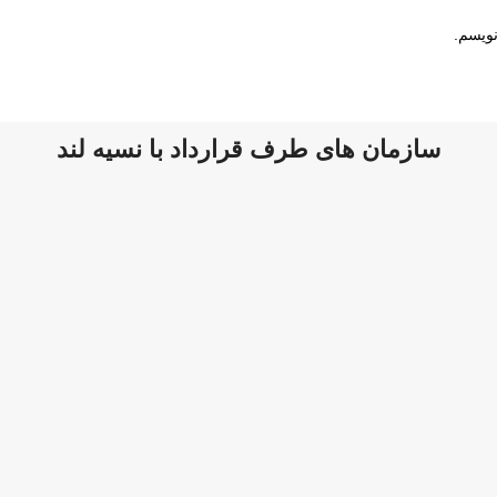
نویسم.
سازمان های طرف قرارداد با نسیه لند