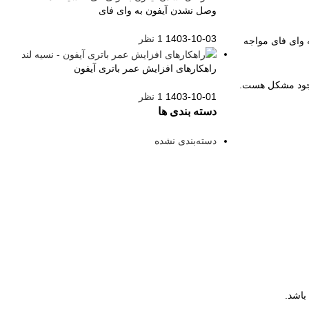
وصل نشدن آیفون به وای فای
1403-10-03
1 نظر
 وای فای مواجه
راهکارهای افزایش عمر باتری آیفون
 وجود مشکل هست.
1403-10-01
1 نظر
دسته بندی ها
دسته‌بندی نشده
باشد.