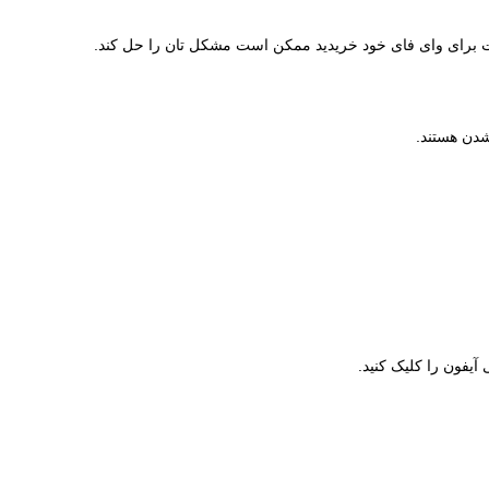
ت برای وای فای خود خریدید ممکن است مشکل تان را حل کند.
شدن هستند.