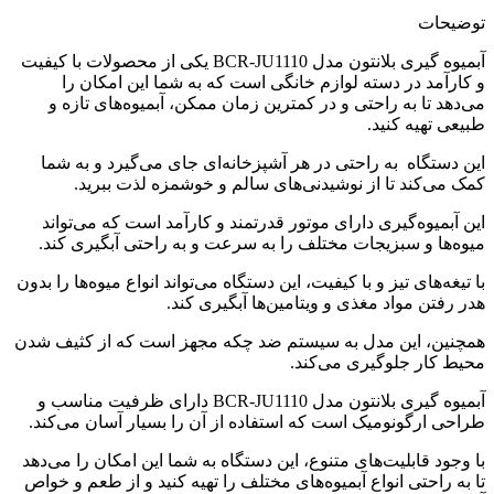
توضیحات
آبمیوه گیری بلانتون مدل BCR-JU1110 یکی از محصولات با کیفیت
و کارآمد در دسته لوازم خانگی است که به شما این امکان را
می‌دهد تا به راحتی و در کمترین زمان ممکن، آبمیوه‌های تازه و
طبیعی تهیه کنید.
این دستگاه به راحتی در هر آشپزخانه‌ای جای می‌گیرد و به شما
کمک می‌کند تا از نوشیدنی‌های سالم و خوشمزه لذت ببرید.
این آبمیوه‌گیری دارای موتور قدرتمند و کارآمد است که می‌تواند
میوه‌ها و سبزیجات مختلف را به سرعت و به راحتی آبگیری کند.
با تیغه‌های تیز و با کیفیت، این دستگاه می‌تواند انواع میوه‌ها را بدون
هدر رفتن مواد مغذی و ویتامین‌ها آبگیری کند.
همچنین، این مدل به سیستم ضد چکه مجهز است که از کثیف شدن
محیط کار جلوگیری می‌کند.
آبمیوه گیری بلانتون مدل BCR-JU1110 دارای ظرفیت مناسب و
طراحی ارگونومیک است که استفاده از آن را بسیار آسان می‌کند.
با وجود قابلیت‌های متنوع، این دستگاه به شما این امکان را می‌دهد
تا به راحتی انواع آبمیوه‌های مختلف را تهیه کنید و از طعم و خواص