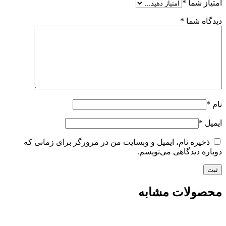
امتیاز شما
*
دیدگاه شما
*
نام
*
ایمیل
*
ذخیره نام، ایمیل و وبسایت من در مرورگر برای زمانی که
دوباره دیدگاهی می‌نویسم.
محصولات مشابه