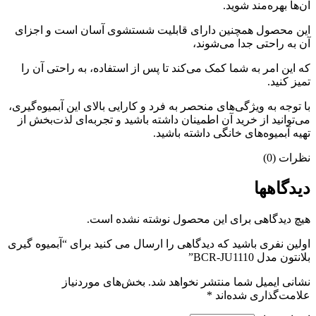
آن‌ها بهره‌مند شوید.
این محصول همچنین دارای قابلیت شستشوی آسان است و اجزای
آن به راحتی جدا می‌شوند،
که این امر به شما کمک می‌کند تا پس از استفاده، به راحتی آن را
تمیز کنید.
با توجه به ویژگی‌های منحصر به فرد و کارایی بالای این آبمیوه‌گیری،
می‌توانید از خرید آن اطمینان داشته باشید و تجربه‌ای لذت‌بخش از
تهیه آبمیوه‌های خانگی داشته باشید.
نظرات (0)
دیدگاهها
هیچ دیدگاهی برای این محصول نوشته نشده است.
اولین نفری باشید که دیدگاهی را ارسال می کنید برای “آبمیوه گیری
بلانتون مدل BCR-JU1110”
نشانی ایمیل شما منتشر نخواهد شد.
بخش‌های موردنیاز
علامت‌گذاری شده‌اند
*