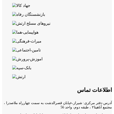
اطلاعات تماس
آدرس دفتر مرکزی: شیراز،خیابان قصرالدشت به سمت چهارراه ملاصدرا ،
مجتمع آناهیتا۲ ، طبقه دوم، واحد 56