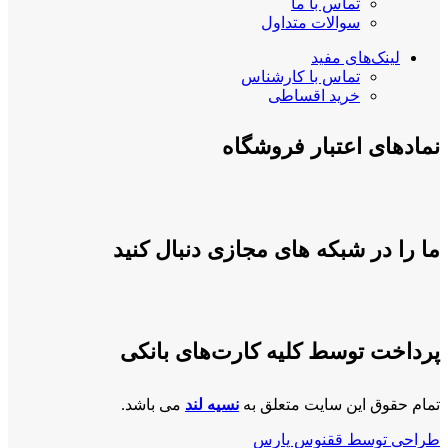
تماس با ما
سوالات متداول
لینک‌های مفید
تماس با کارشناس
خرید اقساطی
نمادهای اعتبار فروشگاه
ما را در شبکه های مجازی دنبال کنید
پرداخت توسط کلیه کارت‌های بانکی
تمام حقوق این سایت متعلق به
نسیه لند
می باشد.
طراحی توسط ققنوس پارس