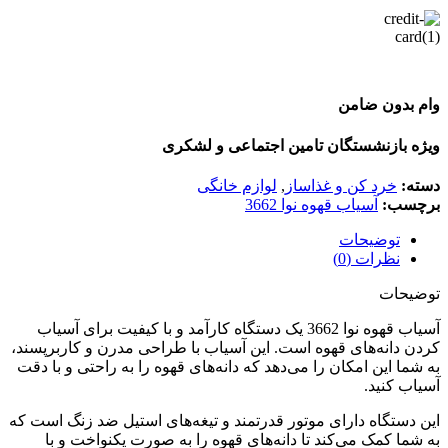
وام بدون ضامن
ویژه بازنشستگان تامین اجتماعی و لشکری
دسته:
خرد کن و غذاساز
,
لوازم خانگی
برچسب:
آسیاب قهوه نوا 3662
توضیحات
نظرات (0)
توضیحات
آسیاب قهوه نوا 3662 یک دستگاه کارآمد و با کیفیت برای آسیاب
کردن دانه‌های قهوه است. این آسیاب با طراحی مدرن و کاربرپسند،
به شما این امکان را می‌دهد که دانه‌های قهوه را به راحتی و با دقت
آسیاب کنید.
این دستگاه دارای موتور قدرتمند و تیغه‌های استیل ضد زنگ است که
به شما کمک می‌کند تا دانه‌های قهوه را به صورت یکنواخت و با