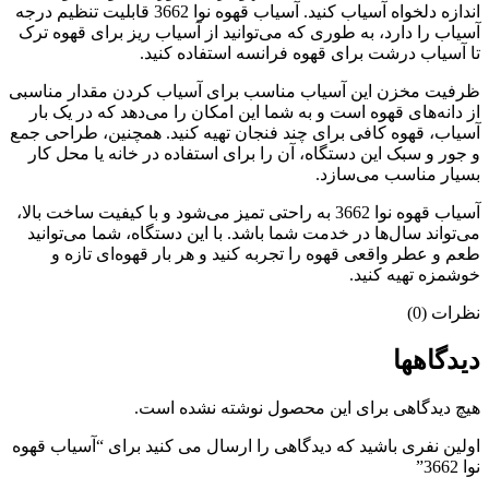
اندازه دلخواه آسیاب کنید. آسیاب قهوه نوا 3662 قابلیت تنظیم درجه
آسیاب را دارد، به طوری که می‌توانید از آسیاب ریز برای قهوه ترک
تا آسیاب درشت برای قهوه فرانسه استفاده کنید.
ظرفیت مخزن این آسیاب مناسب برای آسیاب کردن مقدار مناسبی
از دانه‌های قهوه است و به شما این امکان را می‌دهد که در یک بار
آسیاب، قهوه کافی برای چند فنجان تهیه کنید. همچنین، طراحی جمع
و جور و سبک این دستگاه، آن را برای استفاده در خانه یا محل کار
بسیار مناسب می‌سازد.
آسیاب قهوه نوا 3662 به راحتی تمیز می‌شود و با کیفیت ساخت بالا،
می‌تواند سال‌ها در خدمت شما باشد. با این دستگاه، شما می‌توانید
طعم و عطر واقعی قهوه را تجربه کنید و هر بار قهوه‌ای تازه و
خوشمزه تهیه کنید.
نظرات (0)
دیدگاهها
هیچ دیدگاهی برای این محصول نوشته نشده است.
اولین نفری باشید که دیدگاهی را ارسال می کنید برای “آسیاب قهوه
نوا 3662”