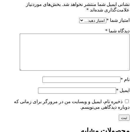
نشانی ایمیل شما منتشر نخواهد شد.
بخش‌های موردنیاز
علامت‌گذاری شده‌اند
*
امتیاز شما
*
دیدگاه شما
*
نام
*
ایمیل
*
ذخیره نام، ایمیل و وبسایت من در مرورگر برای زمانی که
دوباره دیدگاهی می‌نویسم.
محصولات مشابه