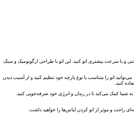
ود را به راحتی و با سرعت بیشتری اتو کنید. این اتو با طراحی ارگونومیک و سبک
ی‌توانید اتو را متناسب با نوع پارچه خود تنظیم کنید و از آسیب دیدن
اده کنید.
ین ویژگی به شما کمک می‌کند تا در زمان و انرژی خود صرفه‌جویی کنید.