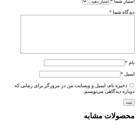
امتیاز شما
*
دیدگاه شما
*
نام
*
ایمیل
*
ذخیره نام، ایمیل و وبسایت من در مرورگر برای زمانی که
دوباره دیدگاهی می‌نویسم.
محصولات مشابه