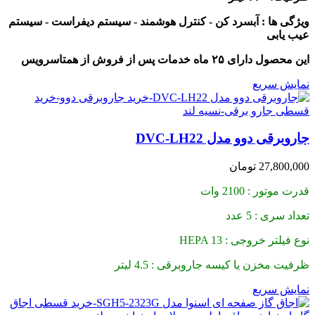
ویژگی ها : آبسرد کن - کنترل هوشمند - سیستم دیفراست - سیستم
عیب یابی
این محصول دارای ۲۵ ماه خدمات پس از فروش از همتاسرویس
نمایش سریع
جاروبرقی دوو مدل DVC-LH22
27,800,000
تومان
قدرت موتور : 2100 وات
تعداد سری : 5 عدد
نوع فیلتر خروجی : HEPA 13
ظرفیت مخزن یا کیسه جاروبرقی : 4.5 لیتر
نمایش سریع