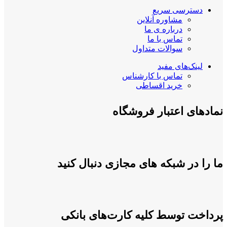
دسترسی سریع
مشاوره آنلاین
درباره ی ما
تماس با ما
سوالات متداول
لینک‌های مفید
تماس با کارشناس
خرید اقساطی
نمادهای اعتبار فروشگاه
ما را در شبکه های مجازی دنبال کنید
پرداخت توسط کلیه کارت‌های بانکی