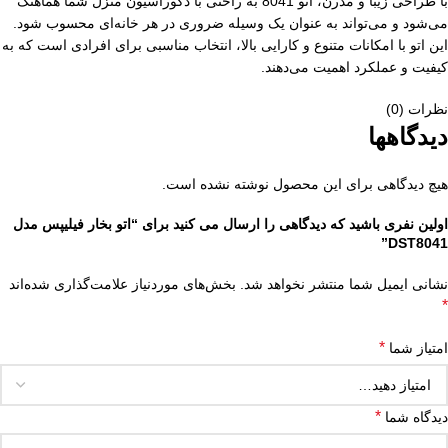
با طراحی زیبا و مدرن، اتو 8041 به راحتی با دکوراسیون منزل شما هماهنگ
می‌شود و می‌تواند به عنوان یک وسیله ضروری در هر خانه‌ای محسوب شود.
این اتو با امکانات متنوع و کارایی بالا، انتخاب مناسبی برای افرادی است که به
کیفیت و عملکرد اهمیت می‌دهند.
نظرات (0)
دیدگاهها
هیچ دیدگاهی برای این محصول نوشته نشده است.
اولین نفری باشید که دیدگاهی را ارسال می کنید برای “اتو بخار فیلیپس مدل
DST8041”
نشانی ایمیل شما منتشر نخواهد شد.
بخش‌های موردنیاز علامت‌گذاری شده‌اند
*
*
امتیاز شما
*
دیدگاه شما