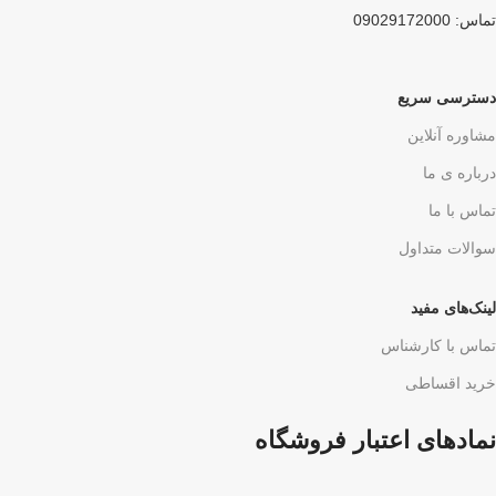
تماس: 09029172000
دسترسی سریع
مشاوره آنلاین
درباره ی ما
تماس با ما
سوالات متداول
لینک‌های مفید
تماس با کارشناس
خرید اقساطی
نمادهای اعتبار فروشگاه