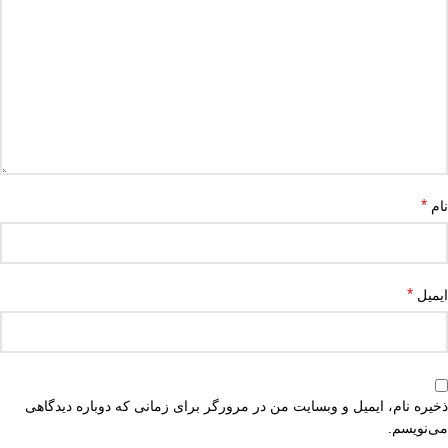
*
نام
*
ایمیل
ذخیره نام، ایمیل و وبسایت من در مرورگر برای زمانی که دوباره دیدگاهی
می‌نویسم.