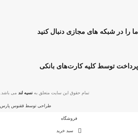
ما را در شبکه های مجازی دنبال کنید
پرداخت توسط کلیه کارت‌های بانکی
تمام حقوق این سایت متعلق به
نسیه لند
می باشد.
طراحی توسط ققنوس پارس
فروشگاه
سبد خرید