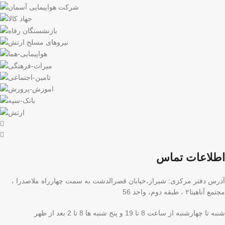
اطلاعات تماس
آدرس دفتر مرکزی: شیراز،خیابان قصرالدشت به سمت چهارراه ملاصدرا ،
مجتمع آناهیتا۲ ، طبقه دوم، واحد 56
شنبه تا چهارشنبه از ساعت 8 تا 19 و پنج شنبه ها 8 تا 2 بعد از ظهر