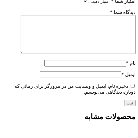
امتیاز شما
*
دیدگاه شما
*
نام
*
ایمیل
*
ذخیره نام، ایمیل و وبسایت من در مرورگر برای زمانی که
دوباره دیدگاهی می‌نویسم.
محصولات مشابه