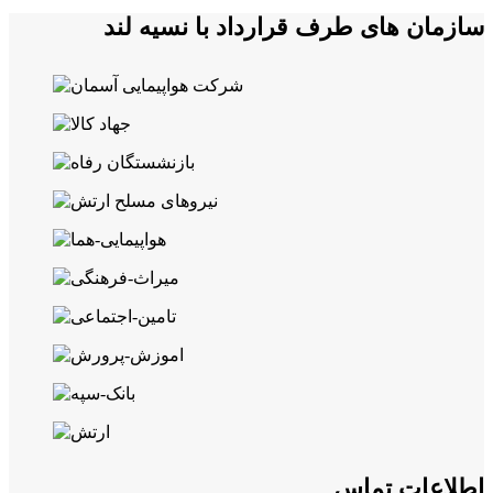
سازمان های طرف قرارداد با نسیه لند
اطلاعات تماس