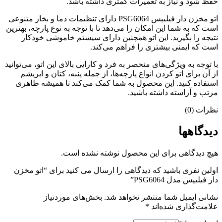
حفظ شود و نیاز به تعمیرات کمتری داشته باشد.
اتو مخزن دار فیلیپس PSG6064 دارای تنظیمات دما و بخار متنوعی
است که به شما این امکان را می‌دهد تا با توجه به نوع پارچه، بهترین
نتیجه را بگیرید. این اتو همچنین دارای سیستم خاموشی خودکار
است که ایمنی بیشتری را فراهم می‌کند.
با توجه به ویژگی‌های منحصر به فرد و کارایی بالای این اتو، می‌توانید
از آن برای اتو کردن انواع پارچه‌ها، از جمله پنبه، کتان و ابریشم
استفاده کنید. این محصول به شما کمک می‌کند تا همیشه ظاهری
مرتب و آراسته داشته باشید.
نظرات (0)
دیدگاهها
هیچ دیدگاهی برای این محصول نوشته نشده است.
اولین نفری باشید که دیدگاهی را ارسال می کنید برای “اتو مخزن
دار فیلیپس مدل PSG6064”
نشانی ایمیل شما منتشر نخواهد شد.
بخش‌های موردنیاز
علامت‌گذاری شده‌اند
*