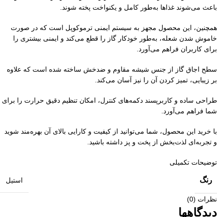
باعث می‌شوند غذاها به‌طور کامل و یکنواخت پخته شوند.
همچنین، این محصول مجهز به سیستم ایمنی ترموکوپل است که در صورت
خاموش شدن شعله، به‌طور خودکار گاز را قطع می‌کند و ایمنی بیشتری را
برای کاربران فراهم می‌آورد.
سطح اجاق گاز از جنس شیشه مقاوم و ضدخش ساخته شده است که علاوه
بر زیبایی، تمیز کردن آن را نیز آسان می‌کند.
طراحی ساده و کاربرپسند دکمه‌های کنترل، امکان تنظیم دقیق حرارت را برای
شما فراهم می‌آورد.
با خرید این محصول، شما می‌توانید از کیفیت و کارایی بالای آن بهره‌مند شوید
و تجربه‌ای لذت‌بخش از پخت و پز داشته باشید.
توضیحات تکمیلی
رنگ
استیل
نظرات (0)
دیدگاهها