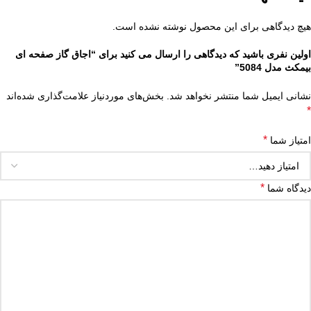
هیچ دیدگاهی برای این محصول نوشته نشده است.
اولین نفری باشید که دیدگاهی را ارسال می کنید برای “اجاق گاز صفحه ای
بیمکث مدل 5084”
نشانی ایمیل شما منتشر نخواهد شد.
بخش‌های موردنیاز علامت‌گذاری شده‌اند
*
*
امتیاز شما
*
دیدگاه شما