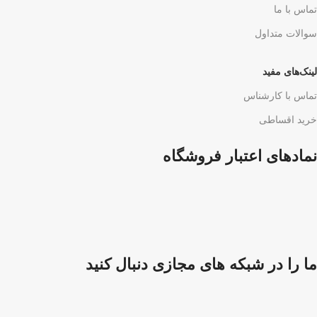
تماس با ما
سوالات متداول
لینک‌های مفید
تماس با کارشناس
خرید اقساطی
نمادهای اعتبار فروشگاه
ما را در شبکه های مجازی دنبال کنید