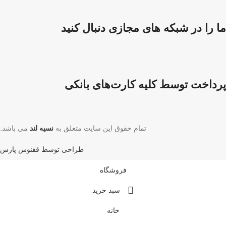
ما را در شبکه های مجازی دنبال کنید
پرداخت توسط کلیه کارت‌های بانکی
تمام حقوق این سایت متعلق به
نسیه لند
می باشد.
طراحی توسط ققنوس پارس
فروشگاه
سبد خرید
خانه