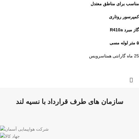
مناسب برای مناطق معتدل
کمپرسور روتاری
گاز مبرد R410a
۵ متر لوله مسی
25 ماه گارانتی همتاسرویس
سازمان های طرف قرارداد با نسیه لند