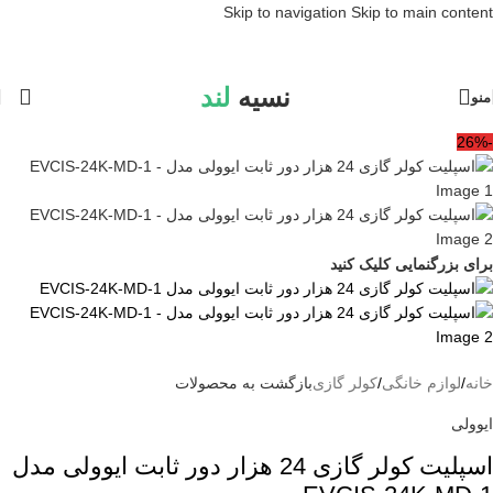
Skip to navigation
Skip to main content
نسیه
لند
منو
-26%
برای بزرگنمایی کلیک کنید
خانه
/
لوازم خانگی
/
کولر گازی
بازگشت به محصولات
ایوولی
اسپلیت کولر گازی 24 هزار دور ثابت ایوولی مدل