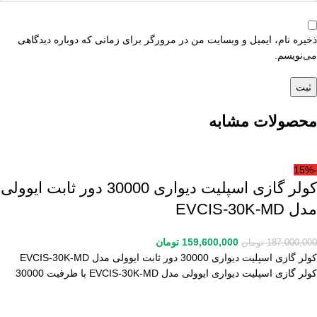
ذخیره نام، ایمیل و وبسایت من در مرورگر برای زمانی که دوباره دیدگاهی
می‌نویسم.
محصولات مشابه
-15%
کولر گازی اسپلیت دیواری 30000 دور ثابت ایوولی
مدل EVCIS-30K-MD
159,600,000
تومان
187,000,000
تومان
کولر گازی اسپلیت دیواری 30000 دور ثابت ایوولی مدل EVCIS-30K-MD
کولر گازی اسپلیت دیواری ایوولی مدل EVCIS-30K-MD با ظرفیت 30000