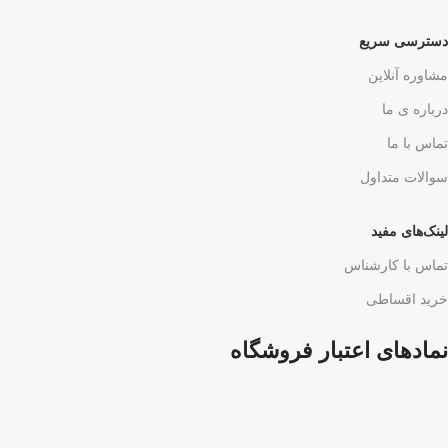
دسترسی سریع
مشاوره آنلاین
درباره ی ما
تماس با ما
سوالات متداول
لینک‌های مفید
تماس با کارشناس
خرید اقساطی
نمادهای اعتبار فروشگاه