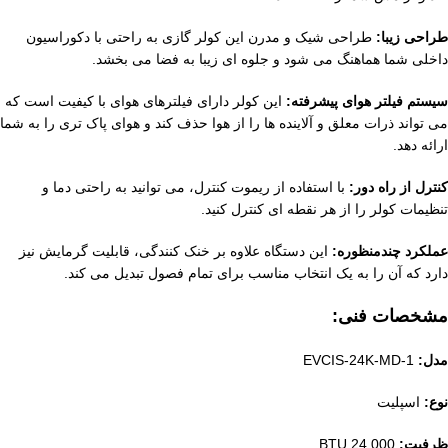
طراحی زیبا:
طراحی شیک و مدرن این کولر گازی به راحتی با دکوراسیون
داخلی شما هماهنگ می شود و جلوه ای زیبا به فضا می بخشد.
سیستم فیلتر هوای پیشرفته:
این کولر دارای فیلترهای هوای با کیفیت است که
می تواند ذرات معلق و آلاینده ها را از هوا حذف کند و هوای پاک تری را به شما
ارائه دهد.
کنترل از راه دور:
با استفاده از ریموت کنترل، می توانید به راحتی دما و
تنظیمات کولر را از هر نقطه ای کنترل کنید.
عملکرد چندمنظوره:
این دستگاه علاوه بر خنک کنندگی، قابلیت گرمایش نیز
دارد که آن را به یک انتخاب مناسب برای تمام فصول تبدیل می کند.
مشخصات فنی:
مدل:
EVCIS-24K-MD-1
نوع:
اسپلیت
ظرفیت:
24,000 BTU