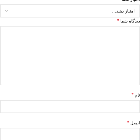
*
دیدگاه شما
*
نام
*
ایمیل