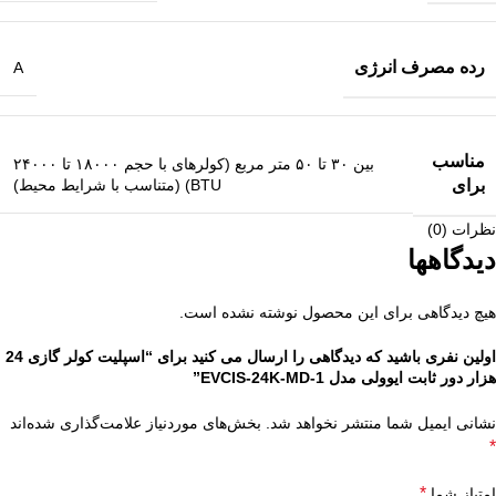
رده مصرف انرژی
A
مناسب
بین ۳۰ تا ۵۰ متر مربع (کولرهای با حجم ۱۸۰۰۰ تا ۲۴۰۰۰
BTU) (متناسب با شرایط محیط)
برای
نظرات (0)
دیدگاهها
هیچ دیدگاهی برای این محصول نوشته نشده است.
اولین نفری باشید که دیدگاهی را ارسال می کنید برای “اسپلیت کولر گازی 24
هزار دور ثابت ایوولی مدل EVCIS-24K-MD-1”
نشانی ایمیل شما منتشر نخواهد شد.
بخش‌های موردنیاز علامت‌گذاری شده‌اند
*
*
امتیاز شما