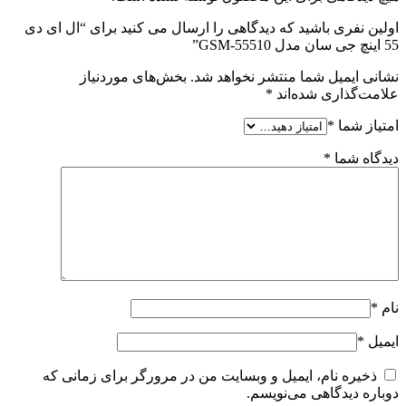
اولین نفری باشید که دیدگاهی را ارسال می کنید برای “ال ای دی
55 اینچ جی سان مدل GSM-55510”
نشانی ایمیل شما منتشر نخواهد شد.
بخش‌های موردنیاز
علامت‌گذاری شده‌اند
*
امتیاز شما
*
دیدگاه شما
*
نام
*
ایمیل
*
ذخیره نام، ایمیل و وبسایت من در مرورگر برای زمانی که
دوباره دیدگاهی می‌نویسم.