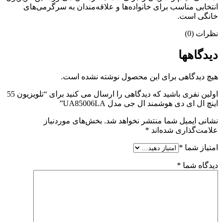
انتخابی مناسب برای خانواده‌ها و علاقه‌مندان به سرگرمی‌های
خانگی است.
نظرات (0)
دیدگاهها
هیچ دیدگاهی برای این محصول نوشته نشده است.
اولین نفری باشید که دیدگاهی را ارسال می کنید برای “تلویزیون 55
اینچ ال ای دی هوشمند ال جی مدل UA85006LA”
نشانی ایمیل شما منتشر نخواهد شد.
بخش‌های موردنیاز
علامت‌گذاری شده‌اند
*
امتیاز شما
*
دیدگاه شما
*