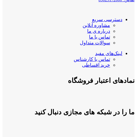
دسترسی سریع
مشاوره آنلاین
درباره ی ما
تماس با ما
سوالات متداول
لینک‌های مفید
تماس با کارشناس
خرید اقساطی
نمادهای اعتبار فروشگاه
ما را در شبکه های مجازی دنبال کنید