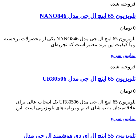
فروخته شده
تلویزیون 65 اینچ ال جی مدل NANO846
0
تومان
تلویزیون 65 اینچ ال جی مدل NANO846 یکی از محصولات برجسته
و با کیفیت این برند معتبر است که تجربه‌ای
نمایش سریع
فروخته شده
تلویزیون 65 اینچ ال جی مدل UR80506
0
تومان
تلویزیون 65 اینچ ال جی مدل UR80506 یک انتخاب عالی برای
علاقه‌مندان به تماشای فیلم و برنامه‌های تلویزیونی است. این
نمایش سریع
تلویزیون 55 اینچ ال ای دی هوشمند ال جی مدل