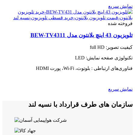
نمایش سریع
فروخته شده
تلویزیون 43 اینچ بلانتون مدل BEW-TV4311
کیفیت تصویر: full HD
تکنولوژی صفحه نمایش: LED
فناوری‌های ارتباطی : بلوتوث، Wi-Fi، پورت HDMI
نمایش سریع
سازمان های طرف قرارداد با نسیه لند