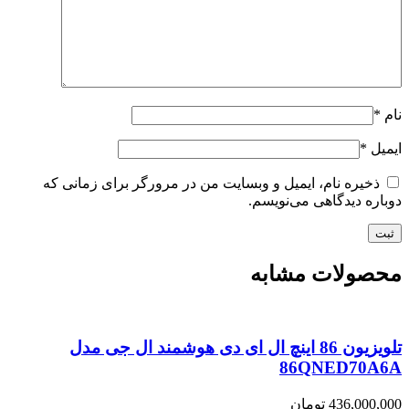
نام
*
ایمیل
*
ذخیره نام، ایمیل و وبسایت من در مرورگر برای زمانی که
دوباره دیدگاهی می‌نویسم.
محصولات مشابه
تلویزیون 86 اینچ ال ای دی هوشمند ال جی مدل
86QNED70A6A
436,000,000
تومان