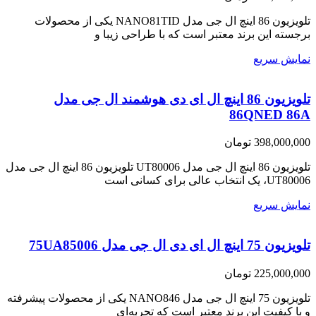
تلویزیون 86 اینچ ال جی مدل NANO81TID یکی از محصولات
برجسته این برند معتبر است که با طراحی زیبا و
نمایش سریع
تلویزیون 86 اینچ ال ای دی هوشمند ال جی مدل
86QNED 86A
398,000,000
تومان
تلویزیون 86 اینچ ال جی مدل UT80006 تلویزیون 86 اینچ ال جی مدل
UT80006، یک انتخاب عالی برای کسانی است
نمایش سریع
تلویزیون 75 اینچ ال ای دی ال جی مدل 75UA85006
225,000,000
تومان
تلویزیون 75 اینچ ال جی مدل NANO846 یکی از محصولات پیشرفته
و با کیفیت این برند معتبر است که تجربه‌ای