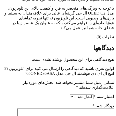
با توجه به ویژگی‌های منحصر به فرد و کیفیت بالای این تلویزیون،
مدل OLED C2 ال جی گزینه‌ای عالی برای علاقه‌مندان به سینما و
بازی‌های ویدیویی است. این تلویزیون نه تنها تجربه تماشای
فوق‌العاده‌ای را فراهم می‌کند، بلکه به عنوان یک عنصر زیبا در
فضای خانه شما نیز عمل می‌کند.
نظرات (0)
دیدگاهها
هیچ دیدگاهی برای این محصول نوشته نشده است.
اولین نفری باشید که دیدگاهی را ارسال می کنید برای “تلویزیون 65
اینچ ال ای دی هوشمند ال جی مدل 65QNED86ASA”
نشانی ایمیل شما منتشر نخواهد شد.
بخش‌های موردنیاز
علامت‌گذاری شده‌اند
*
امتیاز شما
*
دیدگاه شما
*