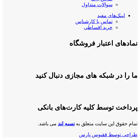
سوالات متداول
لینک‌های مفید
تماس با کارشناس
خرید اقساطی
نمادهای اعتبار فروشگاه
ما را در شبکه های مجازی دنبال کنید
پرداخت توسط کلیه کارت‌های بانکی
تمام حقوق این سایت متعلق به
نسیه لند
می باشد.
طراحی توسط ققنوس پارس