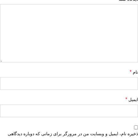
*
نام
*
ایمیل
ذخیره نام، ایمیل و وبسایت من در مرورگر برای زمانی که دوباره دیدگاهی