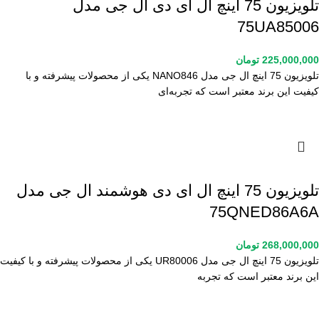
تلویزیون 75 اینچ ال ای دی ال جی مدل
75UA85006
225,000,000
تومان
تلویزیون 75 اینچ ال جی مدل NANO846 یکی از محصولات پیشرفته و با
کیفیت این برند معتبر است که تجربه‌ای
تلویزیون 75 اینچ ال ای دی هوشمند ال جی مدل
75QNED86A6A
268,000,000
تومان
تلویزیون 75 اینچ ال جی مدل UR80006 یکی از محصولات پیشرفته و با کیفیت
این برند معتبر است که تجربه