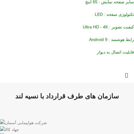
سایز صفحه نمایش : 65 اینچ
تکنولوژی صفحه : LED
کیفیت تصویر : Ultra HD - 4K
رابط هوشمند : Android 9
قابلیت اتصال به دیوار
سازمان های طرف قرارداد با نسیه لند