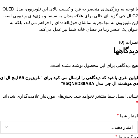
با توجه به ویژگی‌های منحصر به فرد و کیفیت بالای این تلویزیون، مدل OLED
C2 ال جی گزینه‌ای عالی برای علاقه‌مندان به سینما و بازی‌های ویدیویی است.
این تلویزیون نه تنها تجربه تماشای فوق‌العاده‌ای را فراهم می‌کند، بلکه به
عنوان یک عنصر زیبا در فضای خانه شما نیز عمل می‌کند.
نظرات (0)
دیدگاهها
هیچ دیدگاهی برای این محصول نوشته نشده است.
اولین نفری باشید که دیدگاهی را ارسال می کنید برای “تلویزیون 65 اینچ ال ای
دی هوشمند ال جی مدل 65QNED86ASA”
نشانی ایمیل شما منتشر نخواهد شد.
بخش‌های موردنیاز علامت‌گذاری شده‌اند
*
*
امتیاز شما
*
دیدگاه شما