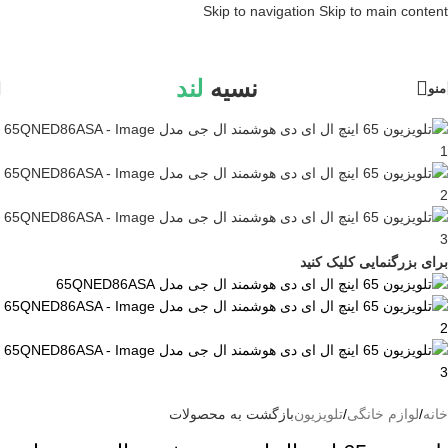
Skip to navigation
Skip to main content
نسیه
لند
منو
برای بزرگنمایی کلیک کنید
خانه
/
لوازم خانگی
/
تلویزیون
بازگشت به محصولات