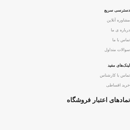
دسترسی سریع
مشاوره آنلاین
درباره ی ما
تماس با ما
سوالات متداول
لینک‌های مفید
تماس با کارشناس
خرید اقساطی
نمادهای اعتبار فروشگاه