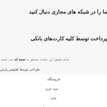
ما را در شبکه های مجازی دنبال کنید
پرداخت توسط کلیه کارت‌های بانکی
تمام حقوق این سایت متعلق به
نسیه لند
می باشد.
طراحی توسط ققنوس پارس
فروشگاه
سبد خرید
خانه