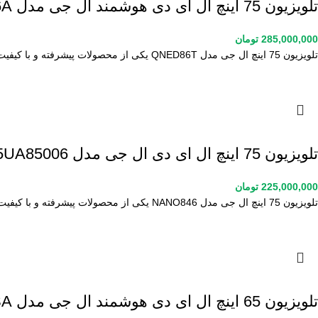
تلویزیون 75 اینچ ال ای دی هوشمند ال جی مدل 75QNED86A
285,000,000
تومان
تلویزیون 75 اینچ ال جی مدل QNED86T یکی از محصولات پیشرفته و با کیفیت این برند معتبر است که تجربه
تلویزیون 75 اینچ ال ای دی ال جی مدل 75UA85006
225,000,000
تومان
تلویزیون 75 اینچ ال جی مدل NANO846 یکی از محصولات پیشرفته و با کیفیت این برند معتبر است که تجربه‌ای
تلویزیون 65 اینچ ال ای دی هوشمند ال جی مدل 65QNED86ASA