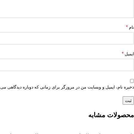
*
نام
*
ایمیل
ذخیره نام، ایمیل و وبسایت من در مرورگر برای زمانی که دوباره دیدگاهی می‌
محصولات مشابه