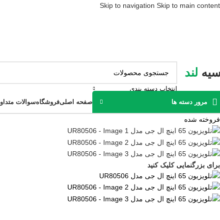
Skip to navigation
Skip to main content
سیه
لند
انتخاب دسته بندی
صفحه اصلی
فروشگاه
سوالات متداو
مرور دسته ها
فروخته شده
برای بزرگنمایی کلیک کنید