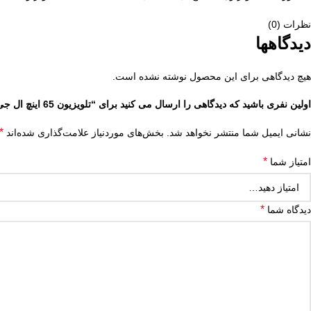
نظرات (0)
دیدگاهها
هیچ دیدگاهی برای این محصول نوشته نشده است.
اولین نفری باشید که دیدگاهی را ارسال می کنید برای “تلویزیون 65 اینچ ال جی مدل UR80506”
*
نشانی ایمیل شما منتشر نخواهد شد.
بخش‌های موردنیاز علامت‌گذاری شده‌اند
*
امتیاز شما
*
دیدگاه شما