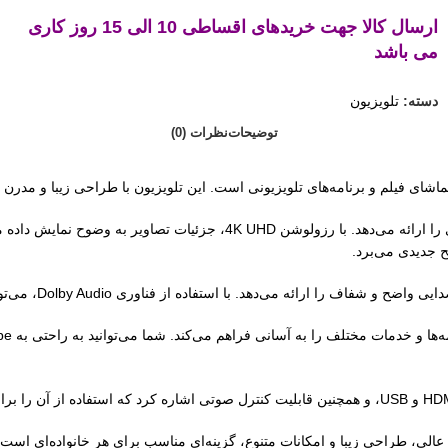
ارسال کالا جهت خریدهای اقساطی 10 الی 15 روز کاری
می باشد
دسته:
تلویزیون
توضیحات
نظرات (0)
 جدیدی می‌برد.