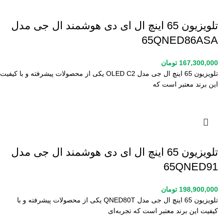
تلویزیون 65 اینچ ال ای دی هوشمند ال جی مدل
65QNED86ASA
167,300,000
تومان
تلویزیون 65 اینچ ال جی مدل OLED C2 یکی از محصولات پیشرفته و با کیفیت
این برند معتبر است که
تلویزیون 65 اینچ ال ای دی هوشمند ال جی مدل
65QNED91
198,900,000
تومان
تلویزیون 65 اینچ ال جی مدل QNED80T یکی از محصولات پیشرفته و با
کیفیت این برند معتبر است که تجربه‌ای