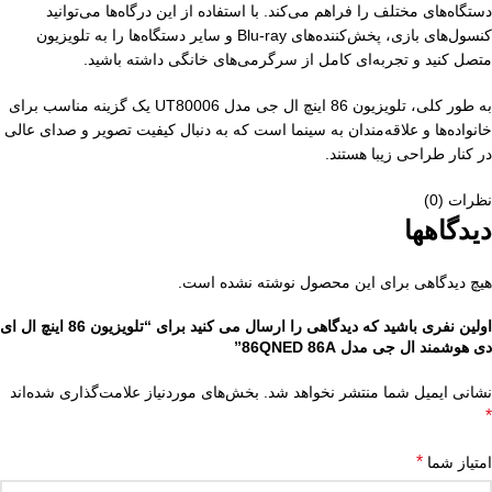
دستگاه‌های مختلف را فراهم می‌کند. با استفاده از این درگاه‌ها می‌توانید
کنسول‌های بازی، پخش‌کننده‌های Blu-ray و سایر دستگاه‌ها را به تلویزیون
متصل کنید و تجربه‌ای کامل از سرگرمی‌های خانگی داشته باشید.
به طور کلی، تلویزیون 86 اینچ ال جی مدل UT80006 یک گزینه مناسب برای
خانواده‌ها و علاقه‌مندان به سینما است که به دنبال کیفیت تصویر و صدای عالی
در کنار طراحی زیبا هستند.
نظرات (0)
دیدگاهها
هیچ دیدگاهی برای این محصول نوشته نشده است.
اولین نفری باشید که دیدگاهی را ارسال می کنید برای “تلویزیون 86 اینچ ال ای
دی هوشمند ال جی مدل 86QNED 86A”
نشانی ایمیل شما منتشر نخواهد شد.
بخش‌های موردنیاز علامت‌گذاری شده‌اند
*
*
امتیاز شما