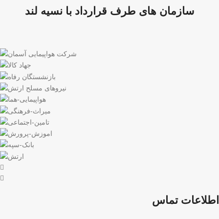
سازمان های طرف قرارداد با نسیه لند
اطلاعات تماس