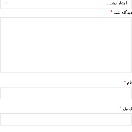
*
دیدگاه شما
*
نام
*
ایمیل