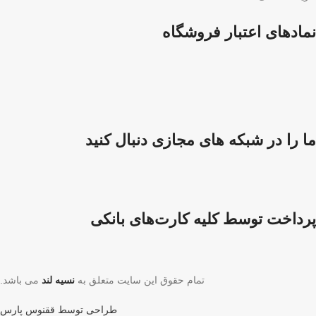
نمادهای اعتبار فروشگاه
ما را در شبکه های مجازی دنبال کنید
پرداخت توسط کلیه کارت‌های بانکی
تمام حقوق این سایت متعلق به
نسیه لند
می باشد.
طراحی توسط ققنوس پارس