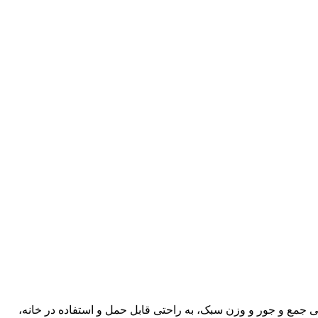
روبرقی با طراحی جمع و جور و وزن سبک، به راحتی قابل حمل و استفاده در خانه،