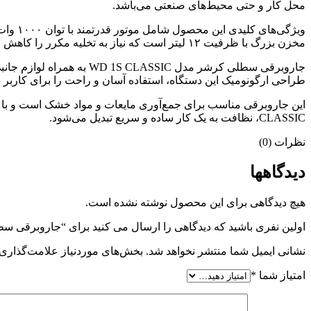
محل کار و حتی محیط‌های صنعتی می‌باشد.
ویژگی‌
مخزن بزرگ با ظرفیت ۱۲ لیتر است که نیاز به تخلیه مکرر را کاهش می‌دهد و کارایی بیشتری را برای شما فراهم می‌کند.
جاروبرقی سطلی کرشر مدل 
طراحی ارگونومیک این دستگاه، استفاده آسان و راحت را برای کاربر ب
CLASSIC، نظافت به یک کار ساده و سریع تبدیل می‌شود.
نظرات (0)
دیدگاهها
هیچ دیدگاهی برای این محصول نوشته نشده است.
اولین نفری باشید که دیدگاهی را ارسال می کنید برای “جاروبرقی سطلی کرشر مد
نشانی ایمیل شما منتشر نخواهد شد.
بخش‌های موردنیاز علامت‌گذاری 
امتیاز شما
*