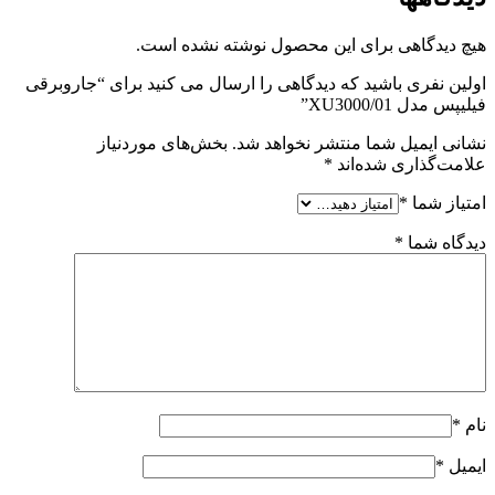
هیچ دیدگاهی برای این محصول نوشته نشده است.
اولین نفری باشید که دیدگاهی را ارسال می کنید برای “جاروبرقی
فیلیپس مدل XU3000/01”
نشانی ایمیل شما منتشر نخواهد شد.
بخش‌های موردنیاز
علامت‌گذاری شده‌اند
*
امتیاز شما
*
دیدگاه شما
*
نام
*
ایمیل
*