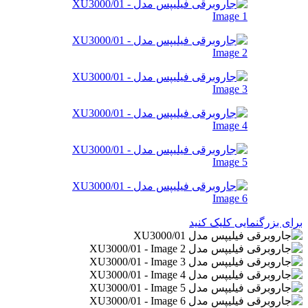
برای بزرگنمایی کلیک کنید