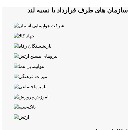
سازمان های طرف قرارداد با نسیه لند