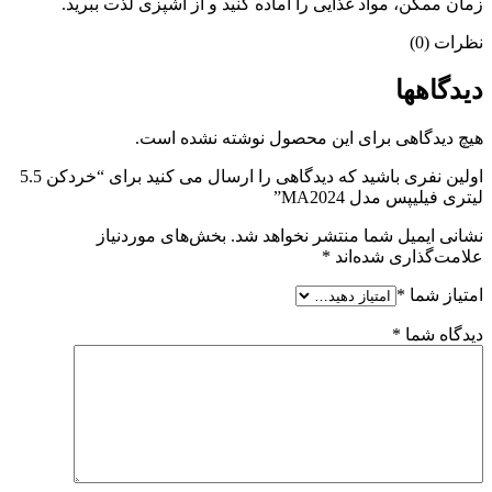
زمان ممکن، مواد غذایی را آماده کنید و از آشپزی لذت ببرید.
نظرات (0)
دیدگاهها
هیچ دیدگاهی برای این محصول نوشته نشده است.
اولین نفری باشید که دیدگاهی را ارسال می کنید برای “خردکن 5.5
لیتری فیلیپس مدل MA2024”
نشانی ایمیل شما منتشر نخواهد شد.
بخش‌های موردنیاز
علامت‌گذاری شده‌اند
*
امتیاز شما
*
دیدگاه شما
*