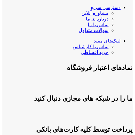
دسترسی سریع
مشاوره آنلاین
درباره ی ما
تماس با ما
سوالات متداول
لینک‌های مفید
تماس با کارشناس
خرید اقساطی
نمادهای اعتبار فروشگاه
ما را در شبکه های مجازی دنبال کنید
پرداخت توسط کلیه کارت‌های بانکی