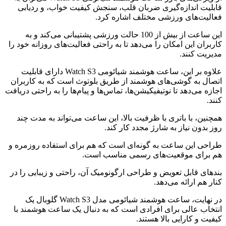
قابلیت اندازه‌گیری ضربان قلب، سنجش کیفیت خواب، و ردیابی
فعالیت‌های ورزشی مختلف اشاره کرد.
این ساعت از بیش از 100 حالت ورزشی پشتیبانی می‌کند و به
کاربران این امکان را می‌دهد تا به راحتی فعالیت‌های روزانه خود را
مدیریت کنند.
علاوه بر این، ساعت هوشمند شیائومی Watch S3 دارای قابلیت
اتصال به گوشی‌های هوشمند از طریق بلوتوث است که به کاربران
اجازه می‌دهد تا نوتیفیکیشن‌ها، تماس‌ها و پیام‌ها را به راحتی دریافت
کنند.
همچنین، با باتری با ظرفیت بالا، این ساعت می‌تواند به مدت چند
روز بدون نیاز به شارژ مجدد کار کند.
طراحی این ساعت به گونه‌ای است که هم برای استفاده روزمره و
هم برای موقعیت‌های رسمی مناسب است.
بندهای قابل تعویض و طراحی ارگونومیک آن، راحتی و زیبایی را در
کنار هم ارائه می‌دهد.
در نهایت، ساعت هوشمند شیائومی مدل Watch S3 گلوبال یک
انتخاب عالی برای افرادی است که به دنبال یک ساعت هوشمند با
کیفیت و کارایی بالا هستند.