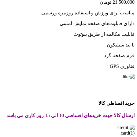
21,500,000
تومان
مناسب برای ورزش و استفاده روزمره ورسمی
دارای قابلیت‌های صفحه نمایش لمسی
قابلیت مکالمه از طریق بلوتوث
با بند سیلیکون
فرم صفحه گرد
فناوری GPS
خرید اقساطی کالا
ارسال کالا جهت خریدهای اقساطی 10 الی 15 روز کاری می باشد