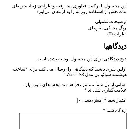
این محصول با ترکیب فناوری پیشرفته و طراحی زیبا، تجربه‌ای
لذت‌بخش از استفاده روزانه را به ارمغان می‌آورد.
توضیحات تکمیلی
رنگ
مشکی
,
نقره ای
نظرات (0)
دیدگاهها
هیچ دیدگاهی برای این محصول نوشته نشده است.
اولین نفری باشید که دیدگاهی را ارسال می کنید برای “ساعت
هوشمند شیائومی مدل Watch S3”
نشانی ایمیل شما منتشر نخواهد شد.
بخش‌های موردنیاز
علامت‌گذاری شده‌اند
*
امتیاز شما
*
دیدگاه شما
*