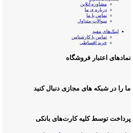
مشاوره آنلاین
درباره ی ما
تماس با ما
سوالات متداول
لینک‌های مفید
تماس با کارشناس
خرید اقساطی
نمادهای اعتبار فروشگاه
ما را در شبکه های مجازی دنبال کنید
پرداخت توسط کلیه کارت‌های بانکی