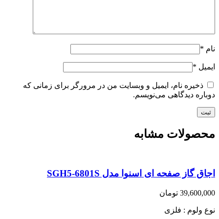
نام
*
ایمیل
*
ذخیره نام، ایمیل و وبسایت من در مرورگر برای زمانی که
دوباره دیدگاهی می‌نویسم.
محصولات مشابه
اجاق گاز صفحه ای اسنوا مدل SGH5-6801S
39,600,000
تومان
نوع ولوم : فلزی