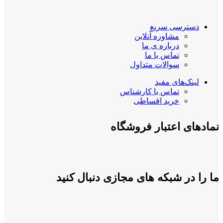
دسترسی سریع
مشاوره آنلاین
درباره ی ما
تماس با ما
سوالات متداول
لینک‌های مفید
تماس با کارشناس
خرید اقساطی
نمادهای اعتبار فروشگاه
ما را در شبکه های مجازی دنبال کنید