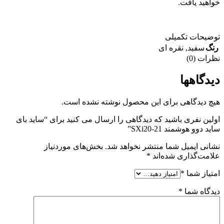
خواهید یافت.
توضیحات تکمیلی
رنگ
سفید
,
نقره ای
نظرات (0)
دیدگاهها
هیچ دیدگاهی برای این محصول نوشته نشده است.
اولین نفری باشید که دیدگاهی را ارسال می کنید برای “ساید بای
ساید دوو هوشمند SXi20-21”
نشانی ایمیل شما منتشر نخواهد شد.
بخش‌های موردنیاز
علامت‌گذاری شده‌اند
*
امتیاز شما
*
دیدگاه شما
*