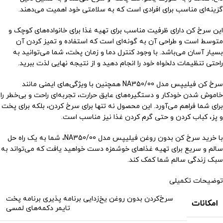
گزینه‌ای مناسب برای افرادی است که به سلامتی خود اهمیت می‌دهند.
این سرخ کن دارای ظرفیت مناسب برای تهیه غذا برای خانواده‌های کوچک و
متوسط است و طراحی آن به گونه‌ای است که استفاده و تمیز کردن آن
بسیار آسان می‌باشد. با وجود کنترل دما و زمان پخت، شما می‌توانید به
راحتی تنظیمات دلخواه خود را انجام دهید و از نتیجه نهایی لذت ببرید.
سرخ کن فیلیپس مدل NA350/00 همچنین با ویژگی‌های ایمنی مانند
خاموش شدن خودکار و دستگیره‌های عایق حرارت، تجربه‌ای راحت و بی‌خطر را
برای شما فراهم می‌آورد. این محصول نه تنها برای سرخ کردن، بلکه برای پخت
و پز، کباب کردن و حتی گرم کردن غذا نیز مناسب است.
با خرید سرخ کن بدون روغن فیلیپس مدل NA350/00، شما به یک راه حل
سالم و سریع برای تهیه غذاهای خوشمزه دست خواهید یافت که می‌تواند به
سبک زندگی سالم شما کمک کند.
توضیحات تکمیلی
سرخ‌کردن بدون روغن یخ‌زدایی برنامه پذیری برنامه پخت
امکانات
تایمر دکمه‌های لمسی