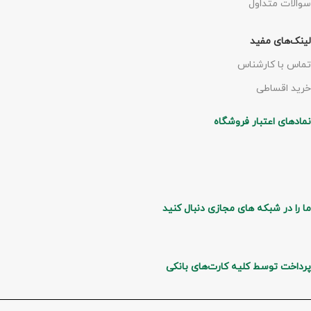
سوالات متداول
لینک‌های مفید
تماس با کارشناس
خرید اقساطی
نمادهای اعتبار فروشگاه
ما را در شبکه های مجازی دنبال کنید
پرداخت توسط کلیه کارت‌های بانکی