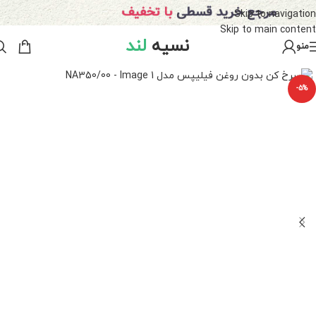
Skip to navigation
Skip to main content
نسیه
لند
منو
-5%