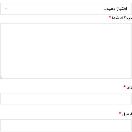
*
دیدگاه شما
*
نام
*
ایمیل