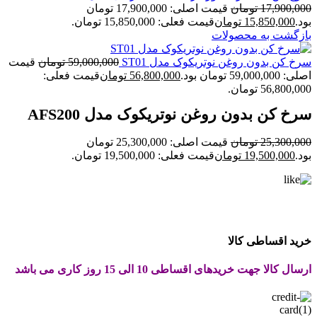
17,900,000
تومان
قیمت اصلی: 17,900,000 تومان
بود.
15,850,000
تومان
قیمت فعلی: 15,850,000 تومان.
بازگشت به محصولات
سرخ کن بدون روغن نوتریکوک مدل ST01
59,000,000
تومان
قیمت
اصلی: 59,000,000 تومان بود.
56,800,000
تومان
قیمت فعلی:
56,800,000 تومان.
سرخ کن بدون روغن نوتریکوک مدل AFS200
25,300,000
تومان
قیمت اصلی: 25,300,000 تومان
بود.
19,500,000
تومان
قیمت فعلی: 19,500,000 تومان.
خرید اقساطی کالا
ارسال کالا جهت خریدهای اقساطی 10 الی 15 روز کاری می باشد