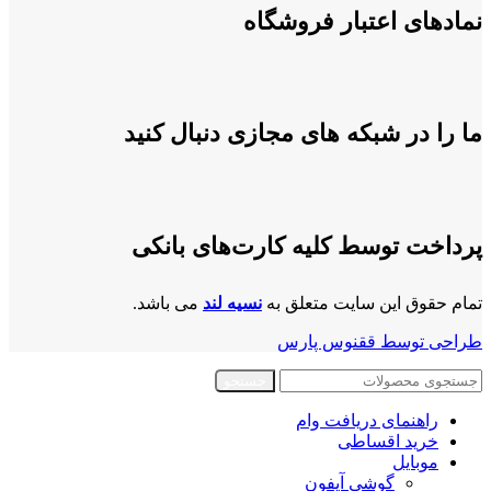
نمادهای اعتبار فروشگاه
ما را در شبکه های مجازی دنبال کنید
پرداخت توسط کلیه کارت‌های بانکی
تمام حقوق این سایت متعلق به
نسیه لند
می باشد.
طراحی توسط ققنوس پارس
جستجو
راهنمای دریافت وام
خرید اقساطی
موبایل
گوشی آیفون