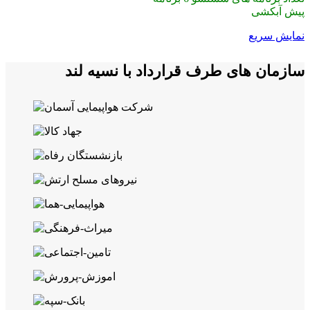
پیش آبکشی
نمایش سریع
سازمان های طرف قرارداد با نسیه لند