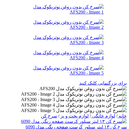
برای بزرگنمایی کلیک کنید
خانه
/
لوازم خانگی
/
لوازم پخت و پز
/
سرخ کن
سرخ کن ۱۳ لیتر سیلور کرست صفحه رنگی مدل 6090