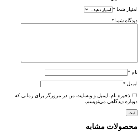
امتیاز شما
*
دیدگاه شما
*
نام
*
ایمیل
*
ذخیره نام، ایمیل و وبسایت من در مرورگر برای زمانی که
دوباره دیدگاهی می‌نویسم.
محصولات مشابه